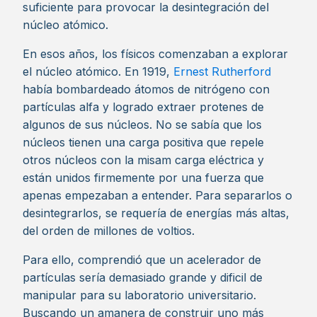
suficiente para provocar la desintegración del
núcleo atómico.
En esos años, los físicos comenzaban a explorar
el núcleo atómico. En 1919,
Ernest Rutherford
había bombardeado átomos de nitrógeno con
partículas alfa y logrado extraer protenes de
algunos de sus núcleos. No se sabía que los
núcleos tienen una carga positiva que repele
otros núcleos con la misam carga eléctrica y
están unidos firmemente por una fuerza que
apenas empezaban a entender. Para separarlos o
desintegrarlos, se requería de energías más altas,
del orden de millones de voltios.
Para ello, comprendió que un acelerador de
partículas sería demasiado grande y dificil de
manipular para su laboratorio universitario.
Buscando un amanera de construir uno más