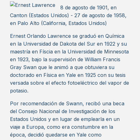
8 de agosto de 1901, en
Canton (Estados Unidos) - 27 de agosto de 1958,
en Palo Alto (California, Estados Unidos)
Ernest Orlando Lawrence se graduó en Química
en la Universidad de Dakota del Sur en 1922 y su
maestría en Físcia en la Universidad de Minnesota
en 1923, bajo la supervisión de William Francis
Gray Swan que le animó a que obtuviera su
doctorado en Física en Yale en 1925 con su tesis
versada sobre el efecto fotoeléctrico del vapor de
potasio.
Por recomendación de Swann, recibó una beca
del Consejo Nacional de Investigación de los
Estados Unidos y en lugar de emplearla en un
viaje a Europa, como era constumbre en la
época, decidió quedarse en Yale como