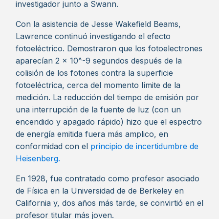
investigador junto a Swann.
Con la asistencia de Jesse Wakefield Beams,
Lawrence continuó investigando el efecto
fotoeléctrico. Demostraron que los fotoelectrones
aparecían 2 x 10^-9 segundos después de la
colisión de los fotones contra la superficie
fotoeléctrica, cerca del momento límite de la
medición. La reducción del tiempo de emisión por
una interrupción de la fuente de luz (con un
encendido y apagado rápido) hizo que el espectro
de energía emitida fuera más amplico, en
conformidad con el
principio de incertidumbre de
Heisenberg.
En 1928, fue contratado como profesor asociado
de Física en la Universidad de de Berkeley en
California y, dos años más tarde, se convirtió en el
profesor titular más joven.