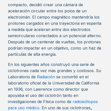
compacto, decidió crear una cámara de
aceleración circular entre los polos de un
electroimán. El campo magnético mantendría los
protones cargados en una trayectoria en esperila
a medida que aceleran entre dos electrodos
semicirculares conectados a un potencial alterno.
Después de un centenar de vueltas, los protones
podrían impactar en un objetivo, como un haz de
partículas de alta energía.
En los siguientes años construyó una serie de
ciclotrones cada vez más grandes y costosos. Su
Laboratorio de
Radiación
se convirtió en el
laboratorio oficial de la Universidad de California
en 1936, con Lawrence como director que
apoyaba el uso del ciclotrón tanto en
investigaciones de Física como de
radioisótopos
para uso médico
. En uno de sus ciclotrones
,