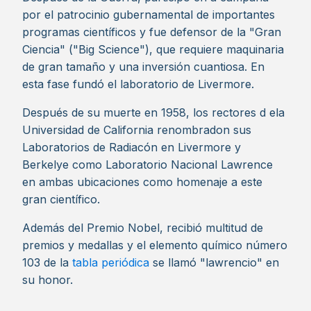
por el patrocinio gubernamental de importantes
programas científicos y fue defensor de la "Gran
Ciencia" ("Big Science"), que requiere maquinaria
de gran tamaño y una inversión cuantiosa. En
esta fase fundó el laboratorio de Livermore.
Después de su muerte en 1958, los rectores d ela
Universidad de California renombradon sus
Laboratorios de Radiacón en Livermore y
Berkelye como Laboratorio Nacional Lawrence
en ambas ubicaciones como homenaje a este
gran científico.
Además del Premio Nobel, recibió multitud de
premios y medallas y el elemento químico número
103 de la
tabla periódica
se llamó "lawrencio" en
su honor.