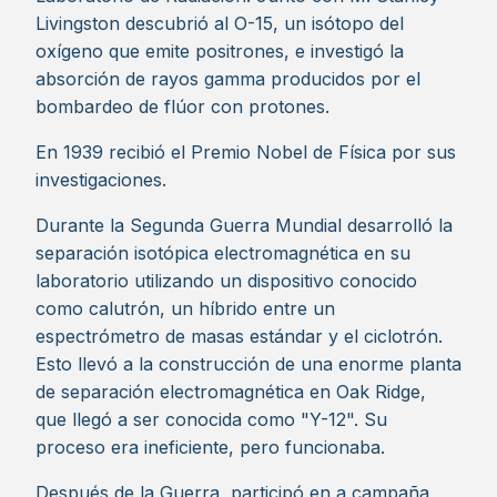
Livingston descubrió al O-15, un isótopo del
oxígeno que emite positrones, e investigó la
absorción de rayos gamma producidos por el
bombardeo de flúor con protones.
En 1939 recibió el Premio Nobel de Física por sus
investigaciones.
Durante la Segunda Guerra Mundial desarrolló la
separación isotópica electromagnética en su
laboratorio utilizando un dispositivo conocido
como calutrón, un híbrido entre un
espectrómetro de masas estándar y el ciclotrón.
Esto llevó a la construcción de una enorme planta
de separación electromagnética en Oak Ridge,
que llegó a ser conocida como "Y-12". Su
proceso era ineficiente, pero funcionaba.
Después de la Guerra, participó en a campaña