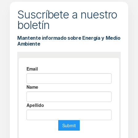
Suscríbete a nuestro
boletín
Mantente informado sobre Energía y Medio
Ambiente