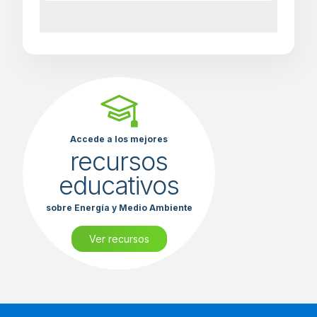
Accede a los mejores
recursos
educativos
sobre Energía y Medio Ambiente
Ver recursos