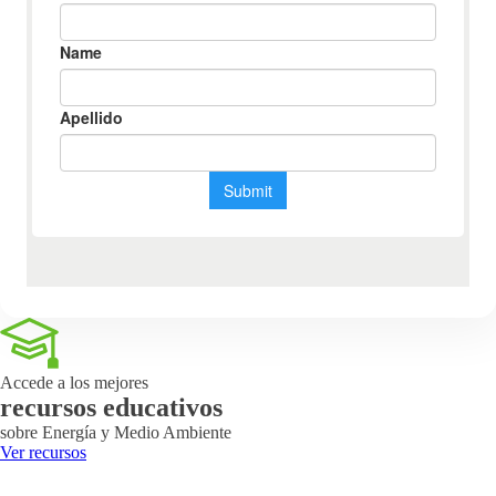
Accede a los mejores
recursos educativos
sobre Energía y Medio Ambiente
Ver recursos