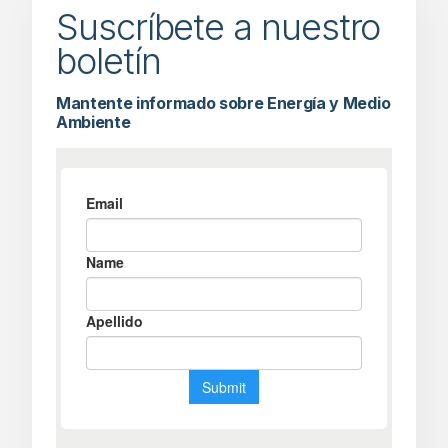
Suscríbete a nuestro
boletín
Mantente informado sobre Energía y Medio
Ambiente