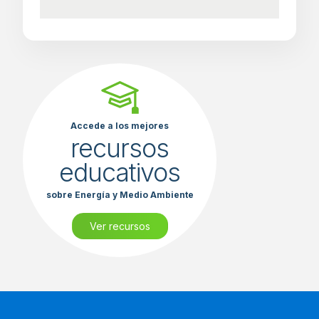
Accede a los mejores
recursos
educativos
sobre Energía y Medio Ambiente
Ver recursos