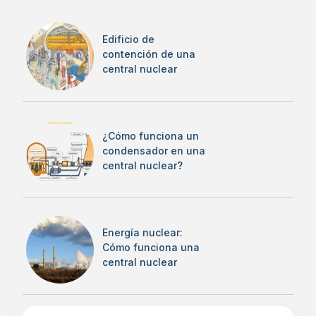
Edificio de
contención de una
central nuclear
¿Cómo funciona un
condensador en una
central nuclear?
Energía nuclear:
Cómo funciona una
central nuclear