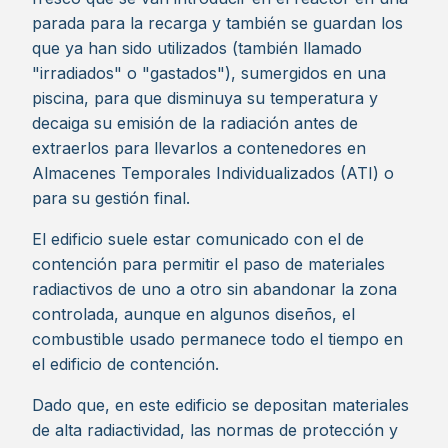
parada para la recarga y también se guardan los
que ya han sido utilizados (también llamado
"irradiados" o "gastados"), sumergidos en una
piscina, para que disminuya su temperatura y
decaiga su emisión de la radiación antes de
extraerlos para llevarlos a contenedores en
Almacenes Temporales Individualizados (ATI) o
para su gestión final.
El edificio suele estar comunicado con el de
contención para permitir el paso de materiales
radiactivos de uno a otro sin abandonar la zona
controlada, aunque en algunos diseños, el
combustible usado permanece todo el tiempo en
el edificio de contención.
Dado que, en este edificio se depositan materiales
de alta radiactividad, las normas de protección y