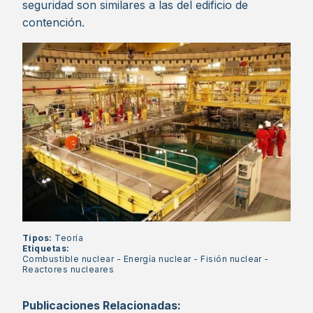
seguridad son similares a las del edificio de
contención.
Tipos:
Teoría
Etiquetas:
Combustible nuclear
-
Energía nuclear
-
Fisión nuclear
-
Reactores nucleares
Publicaciones Relacionadas: