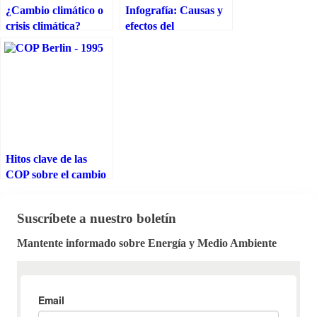
¿Cambio climático o
Infografía: Causas y
crisis climática?
efectos del
calentamiento global
y del cambio climático
Hitos clave de las
COP sobre el cambio
climático
Suscríbete a nuestro boletín
Mantente informado sobre Energía y Medio Ambiente