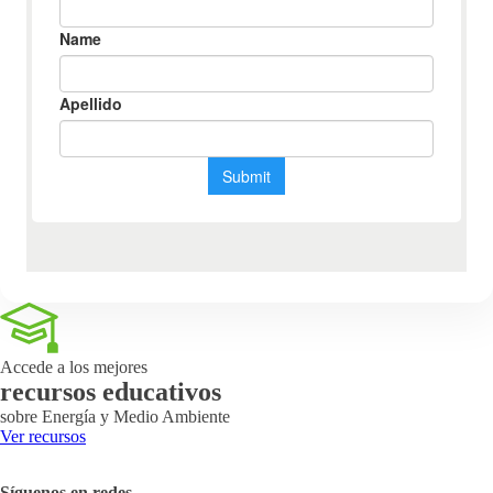
Accede a los mejores
recursos educativos
sobre Energía y Medio Ambiente
Ver recursos
Síguenos en redes