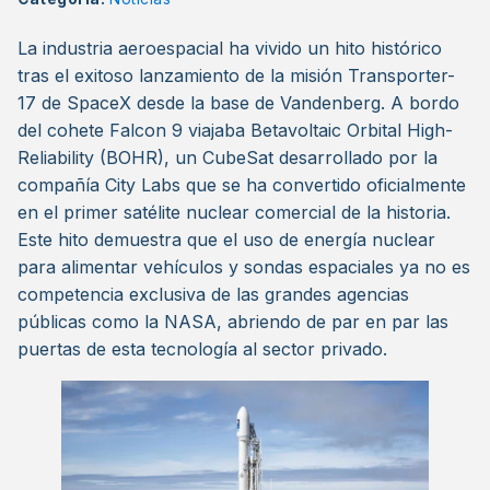
La industria aeroespacial ha vivido un hito histórico
tras el exitoso lanzamiento de la misión Transporter-
17 de SpaceX desde la base de Vandenberg. A bordo
del cohete Falcon 9 viajaba Betavoltaic Orbital High-
Reliability (BOHR), un CubeSat desarrollado por la
compañía City Labs que se ha convertido oficialmente
en el primer satélite nuclear comercial de la historia.
Este hito demuestra que el uso de energía nuclear
para alimentar vehículos y sondas espaciales ya no es
competencia exclusiva de las grandes agencias
públicas como la NASA, abriendo de par en par las
puertas de esta tecnología al sector privado.