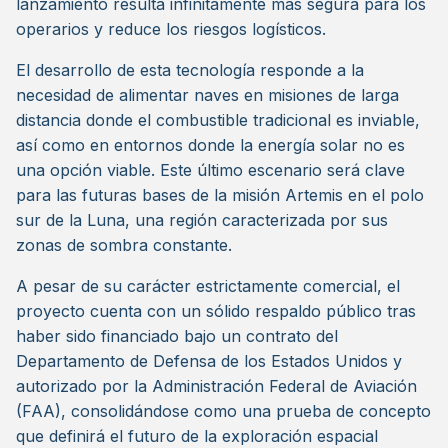
lanzamiento resulta infinitamente más segura para los
operarios y reduce los riesgos logísticos.
El desarrollo de esta tecnología responde a la
necesidad de alimentar naves en misiones de larga
distancia donde el combustible tradicional es inviable,
así como en entornos donde la energía solar no es
una opción viable. Este último escenario será clave
para las futuras bases de la misión Artemis en el polo
sur de la Luna, una región caracterizada por sus
zonas de sombra constante.
A pesar de su carácter estrictamente comercial, el
proyecto cuenta con un sólido respaldo público tras
haber sido financiado bajo un contrato del
Departamento de Defensa de los Estados Unidos y
autorizado por la Administración Federal de Aviación
(FAA), consolidándose como una prueba de concepto
que definirá el futuro de la exploración espacial