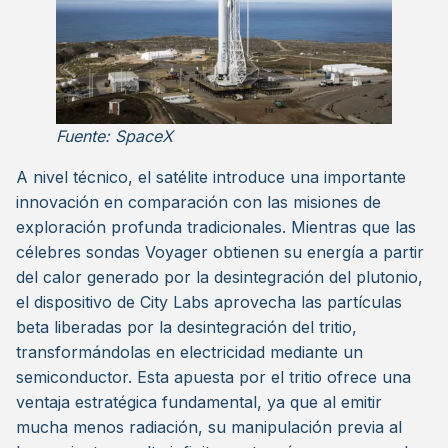
Fuente: SpaceX
A nivel técnico, el satélite introduce una importante
innovación en comparación con las misiones de
exploración profunda tradicionales. Mientras que las
célebres sondas Voyager obtienen su energía a partir
del calor generado por la desintegración del plutonio,
el dispositivo de City Labs aprovecha las partículas
beta liberadas por la desintegración del tritio,
transformándolas en electricidad mediante un
semiconductor. Esta apuesta por el tritio ofrece una
ventaja estratégica fundamental, ya que al emitir
mucha menos radiación, su manipulación previa al