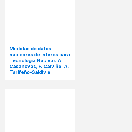
Medidas de datos
nucleares de interés para
Tecnología Nuclear. A.
Casanovas, F. Calviño, A.
Tarifeño-Saldivia