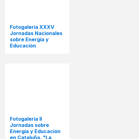
Fotogalería XXXV
Jornadas Nacionales
sobre Energía y
Educación
Fotogalería II
Jornadas sobre
Energía y Educación
en Cataluña. "La