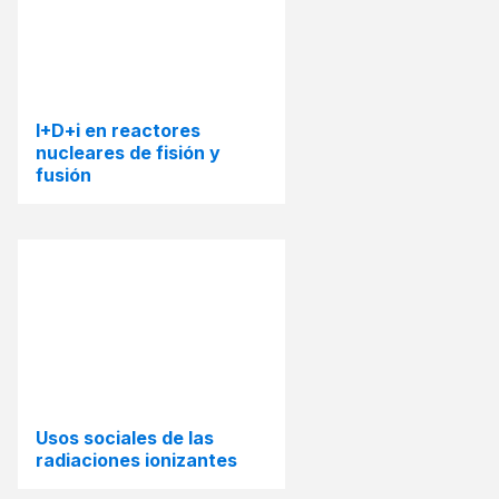
I+D+i en reactores
nucleares de fisión y
fusión
Usos sociales de las
radiaciones ionizantes