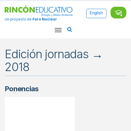
English
Un proyecto de
Foro Nuclear
Edición jornadas →
2018
Ponencias