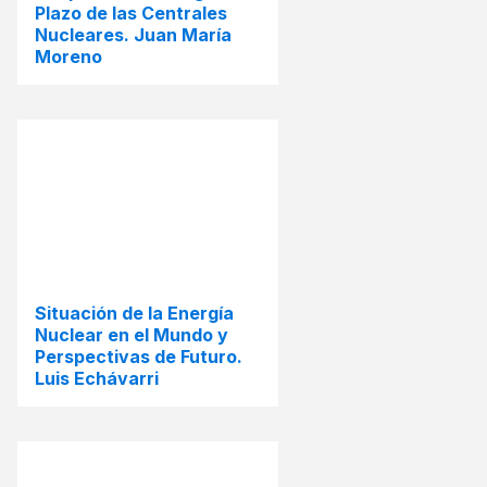
Plazo de las Centrales
Nucleares. Juan María
Moreno
Situación de la Energía
Nuclear en el Mundo y
Perspectivas de Futuro.
Luis Echávarri