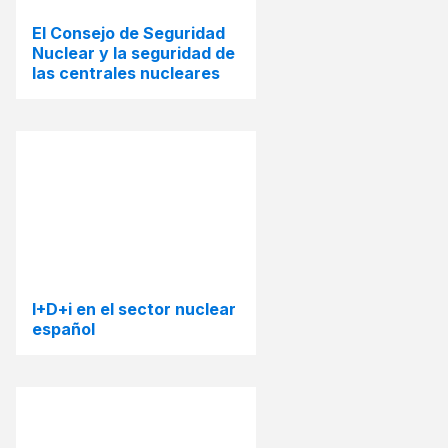
El Consejo de Seguridad
Nuclear y la seguridad de
las centrales nucleares
I+D+i en el sector nuclear
español