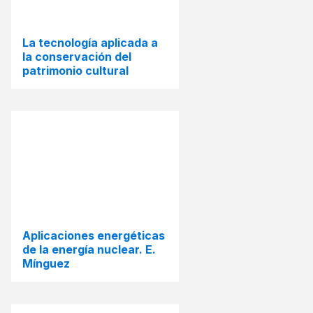
La tecnología aplicada a
la conservación del
patrimonio cultural
Aplicaciones energéticas
de la energía nuclear. E.
Mínguez