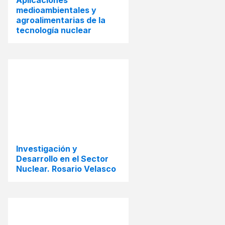
Aplicaciones
medioambientales y
agroalimentarias de la
tecnología nuclear
Investigación y
Desarrollo en el Sector
Nuclear. Rosario Velasco