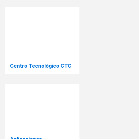
Centro Tecnológico CTC