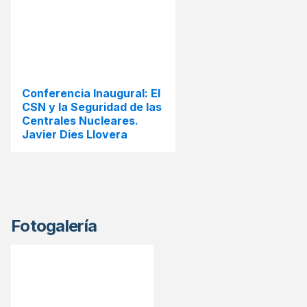
Conferencia Inaugural: El
CSN y la Seguridad de las
Centrales Nucleares.
Javier Dies Llovera
Fotogalería