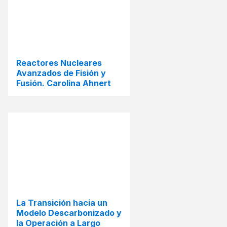
Reactores Nucleares
Avanzados de Fisión y
Fusión. Carolina Ahnert
La Transición hacia un
Modelo Descarbonizado y
la Operación a Largo