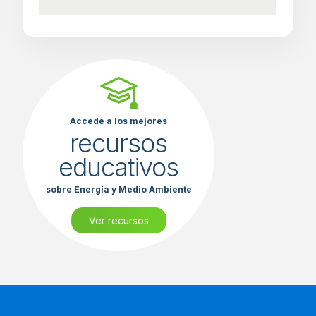
Accede a los mejores
recursos
educativos
sobre Energía y Medio Ambiente
Ver recursos