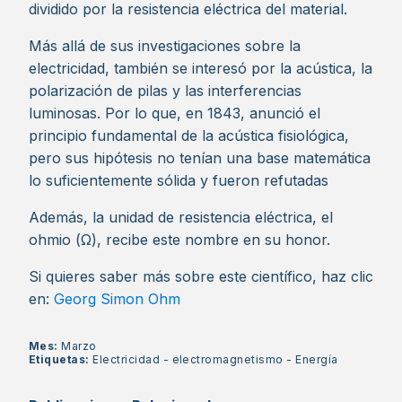
dividido por la resistencia eléctrica del material.
Más allá de sus investigaciones sobre la
electricidad, también se interesó por la acústica, la
polarización de pilas y las interferencias
luminosas. Por lo que, en 1843, anunció el
principio fundamental de la acústica fisiológica,
pero sus hipótesis no tenían una base matemática
lo suficientemente sólida y fueron refutadas
Además, la unidad de resistencia eléctrica, el
ohmio (Ω), recibe este nombre en su honor.
Si quieres saber más sobre este científico, haz clic
en:
Georg Simon Ohm
Mes:
Marzo
Etiquetas:
Electricidad
-
electromagnetismo
-
Energía