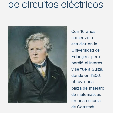
de circuitos eléctricos
Con 16 años
comenzó a
estudiar en la
Universidad de
Erlangen, pero
perdió el interés
y se fue a Suiza,
donde en 1806,
obtuvo una
plaza de maestro
de matemáticas
en una escuela
de Gottstadt.