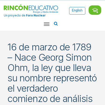
English
Un proyecto de
Foro Nuclear
16 de marzo de 1789
– Nace Georg Simon
Ohm, la ley que lleva
su nombre representó
el verdadero
comienzo de análisis