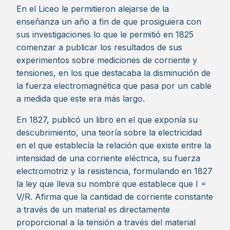
En el Liceo le permitieron alejarse de la
enseñanza un año a fin de que prosiguiera con
sus investigaciones lo que le permitió en 1825
comenzar a publicar los resultados de sus
experimentos sobre mediciones de corriente y
tensiones, en los que destacaba la disminución de
la fuerza electromagnética que pasa por un cable
a medida que este era más largo.
En 1827, publicó un libro en el que exponía su
descubrimiento, una teoría sobre la electricidad
en el que establecía la relación que existe entre la
intensidad de una corriente eléctrica, su fuerza
electromotriz y la resistencia, formulando en 1827
la ley que lleva su nombre que establece que I =
V/R. Afirma que la cantidad de corriente constante
a través de un material es directamente
proporcional a la tensión a través del material