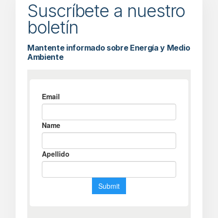
Suscríbete a nuestro
boletín
Mantente informado sobre Energía y Medio
Ambiente