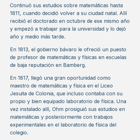
Continuó sus estudios sobre matemáticas hasta
1811, cuando decidió volver a su ciudad natal. Allí
recibió el doctorado en octubre de ese mismo año
y empezó a trabajar para la universidad y lo dejó
año y medio más tarde.
En 1813, el gobierno bávaro le ofreció un puesto
de profesor de matemáticas y físicas en escuelas
de baja reputación en Bamberg.
En 1817, llegó una gran oportunidad como
maestro de matemáticas y física en el Liceo
Jesuita de Colonia, que incluso contaba con su
propio y bien equipado laboratorio de física. Una
vez instalado allí, Ohm prosiguió sus estudios en
matemáticas y posteriormente con trabajos
experimentales en el laboratorio de física del
colegio.