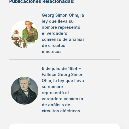
Publicaciones Relacionadas:
Georg Simon Ohm, la
ley que lleva su
nombre representó
el verdadero
comienzo de análisis
de circuitos
eléctricos
6 de julio de 1854 –
Fallece Georg Simon
Ohm, la ley que lleva
su nombre
representó el
verdadero comienzo
de análisis de
circuitos eléctricos