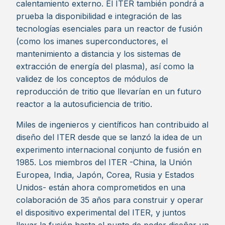
calentamiento externo. El ITER también pondrá a
prueba la disponibilidad e integración de las
tecnologías esenciales para un reactor de fusión
(como los imanes superconductores, el
mantenimiento a distancia y los sistemas de
extracción de energía del plasma), así como la
validez de los conceptos de módulos de
reproducción de tritio que llevarían en un futuro
reactor a la autosuficiencia de tritio.
Miles de ingenieros y científicos han contribuido al
diseño del ITER desde que se lanzó la idea de un
experimento internacional conjunto de fusión en
1985. Los miembros del ITER -China, la Unión
Europea, India, Japón, Corea, Rusia y Estados
Unidos- están ahora comprometidos en una
colaboración de 35 años para construir y operar
el dispositivo experimental del ITER, y juntos