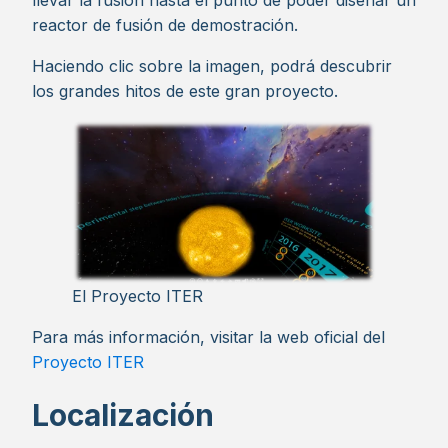
llevar la fusión hasta el punto de poder diseñar un
reactor de fusión de demostración.
Haciendo clic sobre la imagen, podrá descubrir
los grandes hitos de este gran proyecto.
El Proyecto ITER
Para más información, visitar la web oficial del
Proyecto ITER
Localización