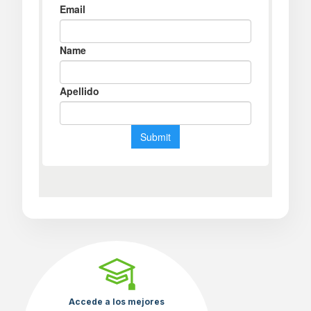
Accede a los mejores