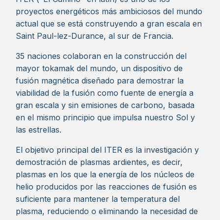
proyectos energéticos más ambiciosos del mundo
actual que se está construyendo a gran escala en
Saint Paul-lez-Durance, al sur de Francia.
35 naciones colaboran en la construcción del
mayor tokamak del mundo, un dispositivo de
fusión magnética diseñado para demostrar la
viabilidad de la fusión como fuente de energía a
gran escala y sin emisiones de carbono, basada
en el mismo principio que impulsa nuestro Sol y
las estrellas.
El objetivo principal del ITER es la investigación y
demostración de plasmas ardientes, es decir,
plasmas en los que la energía de los núcleos de
helio producidos por las reacciones de fusión es
suficiente para mantener la temperatura del
plasma, reduciendo o eliminando la necesidad de