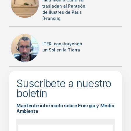
trasladan al Panteón
de Ilustres de París
(Francia)
ITER, construyendo
un Sol en la Tierra
Suscríbete a nuestro
boletín
Mantente informado sobre Energía y Medio
Ambiente