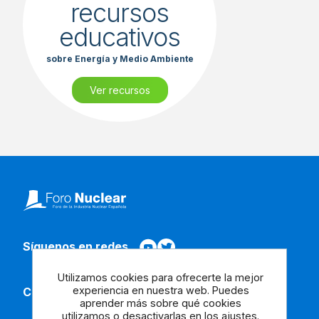
recursos
educativos
sobre Energía y Medio Ambiente
Ver recursos
Síguenos en redes
Utilizamos cookies para ofrecerte la mejor
experiencia en nuestra web. Puedes
Contacta con nosotros
aprender más sobre qué cookies
utilizamos o desactivarlas en los
ajustes
.