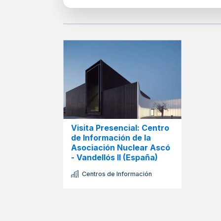
Visita Presencial: Centro
de Información de la
Asociación Nuclear Ascó
- Vandellós II (España)
Centros de Información