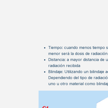
Tiempo: cuando menos tiempo se
menor será la dosis de radiación 
Distancia: a mayor distancia de 
radiación recibida
Blindaje: Utilizando un bilindaje
Dependiendo del tipo de radiaci
uno u otro material como blindaj