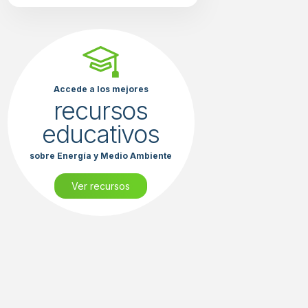
Accede a los mejores
recursos
educativos
sobre Energía y Medio Ambiente
Ver recursos