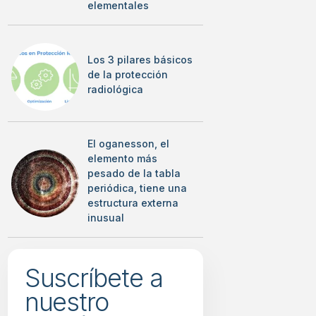
elementales
Los 3 pilares básicos
de la protección
radiológica
El oganesson, el
elemento más
pesado de la tabla
periódica, tiene una
estructura externa
inusual
Suscríbete a
nuestro