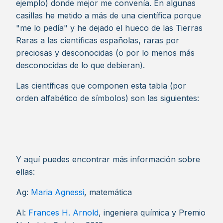
ejemplo) donde mejor me convenía. En algunas
casillas he metido a más de una científica porque
"me lo pedía" y he dejado el hueco de las Tierras
Raras a las científicas españolas, raras por
preciosas y desconocidas (o por lo menos más
desconocidas de lo que debieran).
Las científicas que componen esta tabla (por
orden alfabético de símbolos) son las siguientes:
Y aquí puedes encontrar más información sobre
ellas:
Ag:
Maria Agnessi
, matemática
Al:
Frances H. Arnold
, ingeniera química y Premio