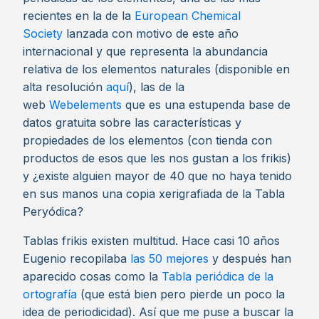
recientes en la de la
European Chemical
Society
lanzada con motivo de este año
internacional y que representa la abundancia
relativa de los elementos naturales (disponible en
alta resolución
aquí
), las de la
web
Webelements
que es una estupenda base de
datos gratuita sobre las características y
propiedades de los elementos (con tienda con
productos de esos que les nos gustan a los frikis)
y ¿existe alguien mayor de 40 que no haya tenido
en sus manos una copia xerigrafiada de la Tabla
Peryódica?
Tablas frikis existen multitud. Hace casi 10 años
Eugenio recopilaba
las 50 mejores
y después han
aparecido cosas como la
Tabla periódica de la
ortografía
(que está bien pero pierde un poco la
idea de periodicidad). Así que me puse a buscar la