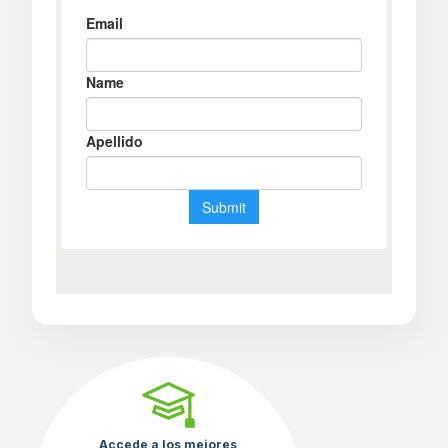
Accede a los mejores