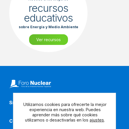
recursos
educativos
sobre Energía y Medio Ambiente
Ver recursos
Síguenos en redes
Utilizamos cookies para ofrecerte la mejor
experiencia en nuestra web. Puedes
aprender más sobre qué cookies
utilizamos o desactivarlas en los
ajustes
.
Contacta con nosotros