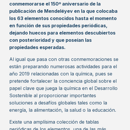
conmemorarse el 150º aniversario de la
publicación de Mendeléyev en la que colocaba
los 63 elementos conocidos hasta el momento
en función de sus propiedades periódicas,
dejando huecos para elementos descubiertos
con posterioridad y que poseían las
propiedades esperadas.
Al igual que pasa con otras conmemoraciones se
están preparando numerosas actividades para el
año 2019 relacionadas con la química, pues se
pretende fortalecer la conciencia global sobre el
papel clave que juega la química en el Desarrollo
Sostenible al proporcionar importantes
soluciones a desafíos globales tales como la
energía, la alimentación, la salud o la educación.
Existe una amplísima colección de tablas
periódicas de los elementos, una de las más