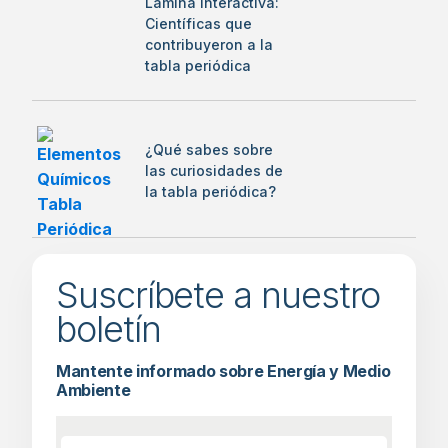
Lámina Interactiva:
Científicas que
contribuyeron a la
tabla periódica
¿Qué sabes sobre
las curiosidades de
la tabla periódica?
Suscríbete a nuestro
boletín
Mantente informado sobre Energía y Medio
Ambiente