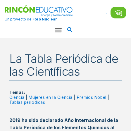
Un proyecto de
Foro Nuclear
La Tabla Periódica de
las Científicas
Temas:
Ciencia
|
Mujeres en la Ciencia
|
Premios Nobel
|
Tablas periódicas
2019 ha sido declarado Año Internacional de la
Tabla Periódica de los Elementos Químicos al