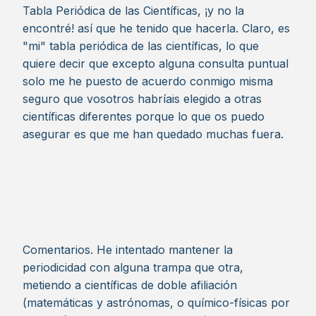
Tabla Periódica de las Científicas, ¡y no la
encontré! así que he tenido que hacerla. Claro, es
"mi" tabla periódica de las científicas, lo que
quiere decir que excepto alguna consulta puntual
solo me he puesto de acuerdo conmigo misma
seguro que vosotros habríais elegido a otras
científicas diferentes porque lo que os puedo
asegurar es que me han quedado muchas fuera.
Comentarios. He intentado mantener la
periodicidad con alguna trampa que otra,
metiendo a científicas de doble afiliación
(matemáticas y astrónomas, o químico-físicas por