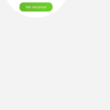
Ver recursos