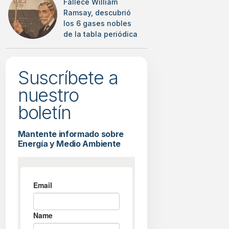
Fallece William
Ramsay, descubrió
los 6 gases nobles
de la tabla periódica
Suscríbete a
nuestro
boletín
Mantente informado sobre
Energía y Medio Ambiente