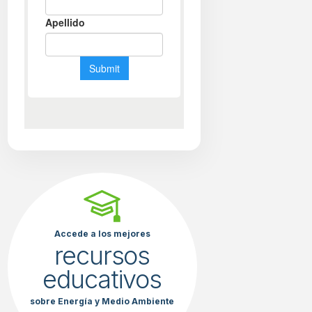
Accede a los mejores
recursos
educativos
sobre Energía y Medio Ambiente