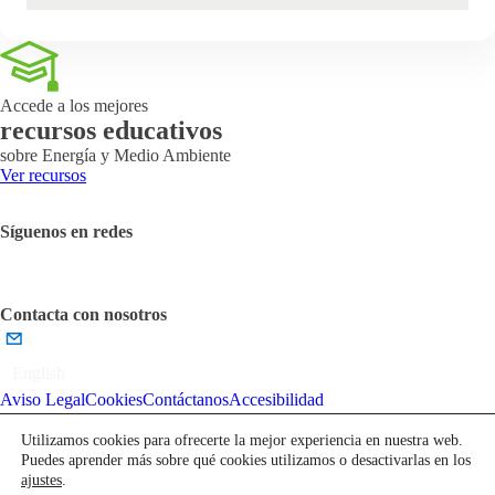
Accede a los mejores
recursos educativos
sobre Energía y Medio Ambiente
Ver recursos
Síguenos en redes
Contacta con nosotros
English
Aviso Legal
Cookies
Contáctanos
Accesibilidad
Utilizamos cookies para ofrecerte la mejor experiencia en nuestra web.
Puedes aprender más sobre qué cookies utilizamos o desactivarlas en los
ajustes
.