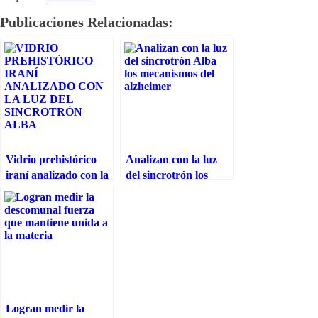
Publicaciones Relacionadas:
Vidrio prehistórico
Analizan con la luz
iraní analizado con la
del sincrotrón los
luz del sincrotrón
mecanismos del
ALBA
Alzhéimer
Logran medir la