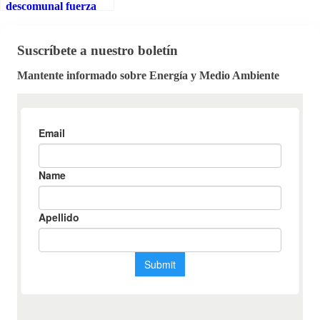
descomunal fuerza
que mantiene unida a
la materia
Suscríbete a nuestro boletín
Mantente informado sobre Energía y Medio Ambiente