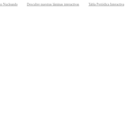
Nucleando
Descubre nuestras láminas interactivas
Tabla Periódica Interactiva