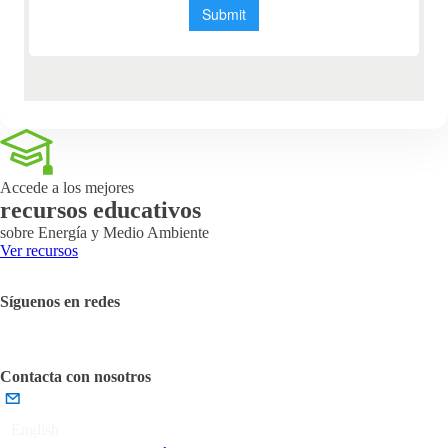
Accede a los mejores
recursos educativos
sobre Energía y Medio Ambiente
Ver recursos
Síguenos en redes
Contacta con nosotros
English