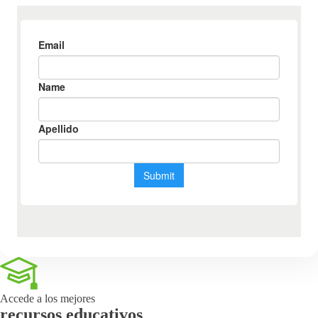
Accede a los mejores
recursos educativos