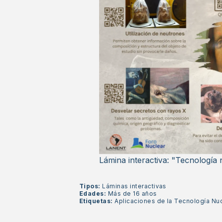
Lámina interactiva: "Tecnología 
Tipos:
Láminas interactivas
Edades:
Más de 16 años
Etiquetas:
Aplicaciones de la Tecnología Nu