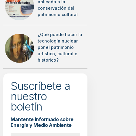
aplicada a la
conservación del
patrimonio cultural
¿Qué puede hacer la
tecnología nuclear
por el patrimonio
artístico, cultural e
histórico?
Suscríbete a
nuestro
boletín
Mantente informado sobre
Energía y Medio Ambiente