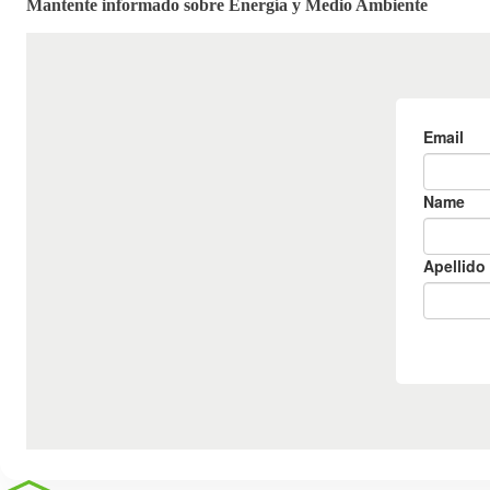
Mantente informado sobre Energía y Medio Ambiente