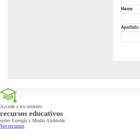
Accede a los mejores
recursos educativos
sobre Energía y Medio Ambiente
Ver recursos