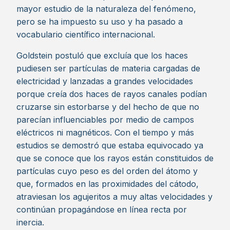
mayor estudio de la naturaleza del fenómeno,
pero se ha impuesto su uso y ha pasado a
vocabulario científico internacional.
Goldstein postuló que excluía que los haces
pudiesen ser partículas de materia cargadas de
electricidad y lanzadas a grandes velocidades
porque creía dos haces de rayos canales podían
cruzarse sin estorbarse y del hecho de que no
parecían influenciables por medio de campos
eléctricos ni magnéticos. Con el tiempo y más
estudios se demostró que estaba equivocado ya
que se conoce que los rayos están constituidos de
partículas cuyo peso es del orden del átomo y
que, formados en las proximidades del cátodo,
atraviesan los agujeritos a muy altas velocidades y
continúan propagándose en línea recta por
inercia.