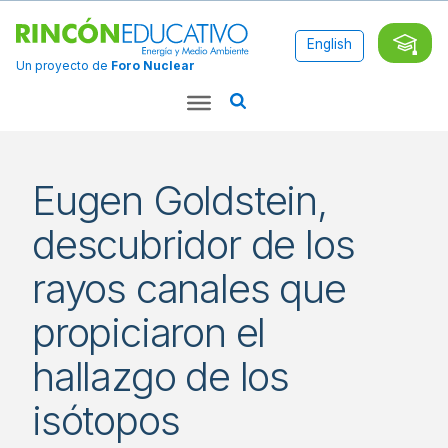
English
Un proyecto de
Foro Nuclear
Eugen Goldstein,
descubridor de los
rayos canales que
propiciaron el
hallazgo de los
isótopos