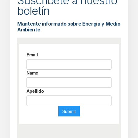
Suscríbete a nuestro
boletín
Mantente informado sobre Energía y Medio
Ambiente