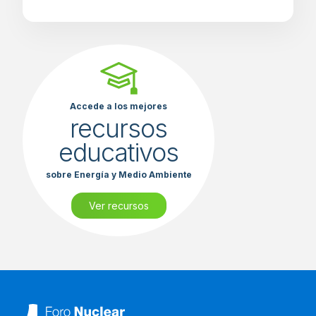
Accede a los mejores
recursos
educativos
sobre Energía y Medio Ambiente
Ver recursos