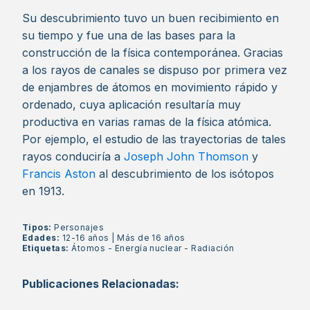
Su descubrimiento tuvo un buen recibimiento en
su tiempo y fue una de las bases para la
construcción de la física contemporánea. Gracias
a los rayos de canales se dispuso por primera vez
de enjambres de átomos en movimiento rápido y
ordenado, cuya aplicación resultaría muy
productiva en varias ramas de la física atómica.
Por ejemplo, el estudio de las trayectorias de tales
rayos conduciría a
Joseph John Thomson
y
Francis Aston
al descubrimiento de los isótopos
en 1913.
Tipos:
Personajes
Edades:
12-16 años
|
Más de 16 años
Etiquetas:
Átomos
-
Energía nuclear
-
Radiación
Publicaciones Relacionadas: