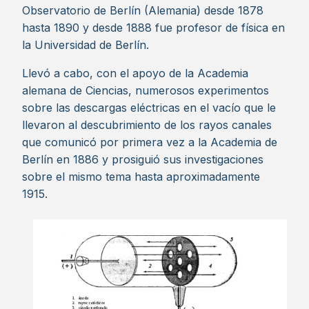
Observatorio de Berlín (Alemania) desde 1878
hasta 1890 y desde 1888 fue profesor de física en
la Universidad de Berlín.
Llevó a cabo, con el apoyo de la Academia
alemana de Ciencias, numerosos experimentos
sobre las descargas eléctricas en el vacío que le
llevaron al descubrimiento de los rayos canales
que comunicó por primera vez a la Academia de
Berlín en 1886 y prosiguió sus investigaciones
sobre el mismo tema hasta aproximadamente
1915.