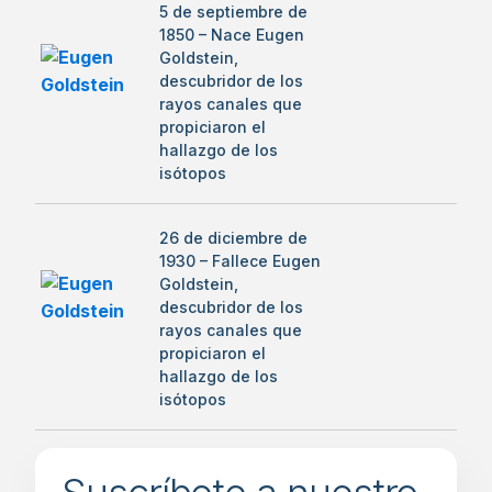
5 de septiembre de
1850 – Nace Eugen
Goldstein,
descubridor de los
rayos canales que
propiciaron el
hallazgo de los
isótopos
26 de diciembre de
1930 – Fallece Eugen
Goldstein,
descubridor de los
rayos canales que
propiciaron el
hallazgo de los
isótopos