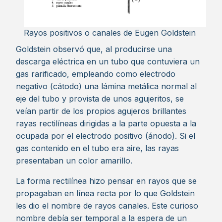
Rayos positivos o canales de Eugen Goldstein
Goldstein observó que, al producirse una
descarga eléctrica en un tubo que contuviera un
gas rarificado, empleando como electrodo
negativo (cátodo) una lámina metálica normal al
eje del tubo y provista de unos agujeritos, se
veían partir de los propios agujeros brillantes
rayas rectilíneas dirigidas a la parte opuesta a la
ocupada por el electrodo positivo (ánodo). Si el
gas contenido en el tubo era aire, las rayas
presentaban un color amarillo.
La forma rectilínea hizo pensar en rayos que se
propagaban en línea recta por lo que Goldstein
les dio el nombre de rayos canales. Este curioso
nombre debía ser temporal a la espera de un