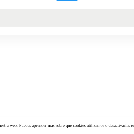
uestra web. Puedes aprender más sobre qué cookies utilizamos o desactivarlas e