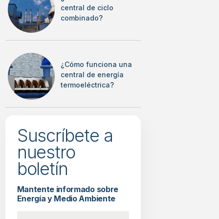
central de ciclo
combinado?
¿Cómo funciona una
central de energía
termoeléctrica?
Suscríbete a
nuestro
boletín
Mantente informado sobre
Energía y Medio Ambiente