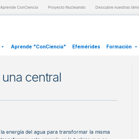
Aprende ConCiencia
Proyecto Nucleando
Descubre nuestras lámina
Aprende "ConCiencia"
Efemérides
Formación
una central
 la energía del agua para transformar la misma