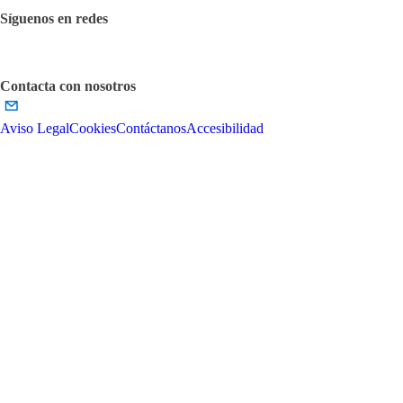
Síguenos en redes
Contacta con nosotros
Aviso Legal
Cookies
Contáctanos
Accesibilidad