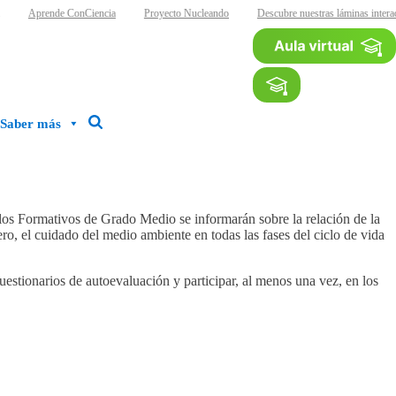
Aprende ConCiencia
Proyecto Nucleando
Descubre nuestras láminas interact
Saber más
os Formativos de Grado Medio se informarán sobre la relación de la
o, el cuidado del medio ambiente en todas las fases del ciclo de vida
uestionarios de autoevaluación y participar, al menos una vez, en los