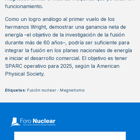
funcionamiento.
Como un logro análogo al primer vuelo de los
hermanos Wright, demostrar una ganancia neta de
energía –el objetivo de la investigación de la fusión
durante más de 60 años–, podría ser suficiente para
integrar la fusión en los planes nacionales de energía
e iniciar el desarrollo comercial. El objetivo es tener
SPARC operativo para 2025, según la American
Physical Society.
Etiquetas:
Fusión nuclear
-
Magnetismo