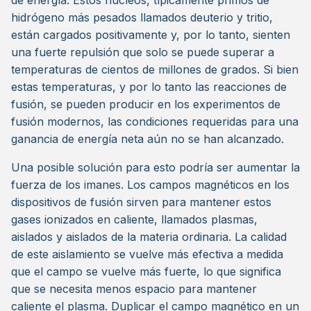
de energía. Estos núcleos, típicamente primos de
hidrógeno más pesados llamados deuterio y tritio,
están cargados positivamente y, por lo tanto, sienten
una fuerte repulsión que solo se puede superar a
temperaturas de cientos de millones de grados. Si bien
estas temperaturas, y por lo tanto las reacciones de
fusión, se pueden producir en los experimentos de
fusión modernos, las condiciones requeridas para una
ganancia de energía neta aún no se han alcanzado.
Una posible solución para esto podría ser aumentar la
fuerza de los imanes. Los campos magnéticos en los
dispositivos de fusión sirven para mantener estos
gases ionizados en caliente, llamados plasmas,
aislados y aislados de la materia ordinaria. La calidad
de este aislamiento se vuelve más efectiva a medida
que el campo se vuelve más fuerte, lo que significa
que se necesita menos espacio para mantener
caliente el plasma. Duplicar el campo magnético en un