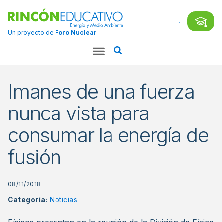
Un proyecto de
Foro Nuclear
Imanes de una fuerza
nunca vista para
consumar la energía de
fusión
08/11/2018
Categoría:
Noticias