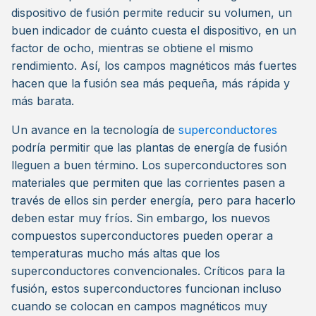
dispositivo de fusión permite reducir su volumen, un
buen indicador de cuánto cuesta el dispositivo, en un
factor de ocho, mientras se obtiene el mismo
rendimiento. Así, los campos magnéticos más fuertes
hacen que la fusión sea más pequeña, más rápida y
más barata.
Un avance en la tecnología de
superconductores
podría permitir que las plantas de energía de fusión
lleguen a buen término. Los superconductores son
materiales que permiten que las corrientes pasen a
través de ellos sin perder energía, pero para hacerlo
deben estar muy fríos. Sin embargo, los nuevos
compuestos superconductores pueden operar a
temperaturas mucho más altas que los
superconductores convencionales. Críticos para la
fusión, estos superconductores funcionan incluso
cuando se colocan en campos magnéticos muy