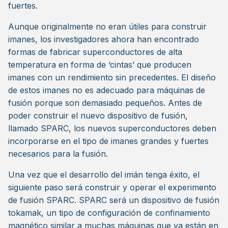
fuertes.
Aunque originalmente no eran útiles para construir
imanes, los investigadores ahora han encontrado
formas de fabricar superconductores de alta
temperatura en forma de ‘cintas’ que producen
imanes con un rendimiento sin precedentes. El diseño
de estos imanes no es adecuado para máquinas de
fusión porque son demasiado pequeños. Antes de
poder construir el nuevo dispositivo de fusión,
llamado SPARC, los nuevos superconductores deben
incorporarse en el tipo de imanes grandes y fuertes
necesarios para la fusión.
Una vez que el desarrollo del imán tenga éxito, el
siguiente paso será construir y operar el experimento
de fusión SPARC. SPARC será un dispositivo de fusión
tokamak, un tipo de configuración de confinamiento
magnético similar a muchas máquinas que ya están en