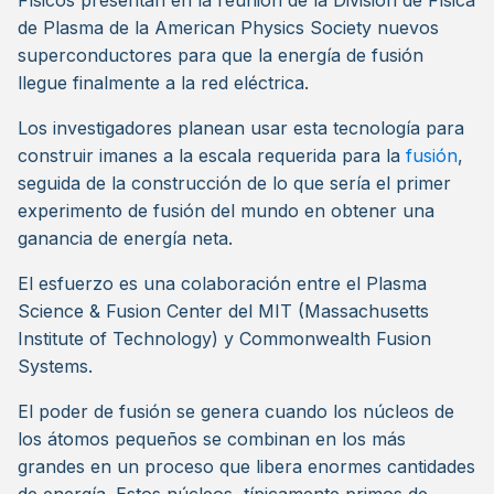
Físicos presentan en la reunión de la División de Física
de Plasma de la American Physics Society nuevos
superconductores para que la energía de fusión
llegue finalmente a la red eléctrica.
Los investigadores planean usar esta tecnología para
construir imanes a la escala requerida para la
fusión
,
seguida de la construcción de lo que sería el primer
experimento de fusión del mundo en obtener una
ganancia de energía neta.
El esfuerzo es una colaboración entre el Plasma
Science & Fusion Center del MIT (Massachusetts
Institute of Technology) y Commonwealth Fusion
Systems.
El poder de fusión se genera cuando los núcleos de
los átomos pequeños se combinan en los más
grandes en un proceso que libera enormes cantidades