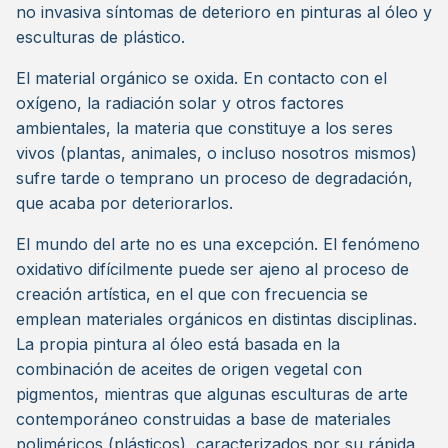
no invasiva síntomas de deterioro en pinturas al óleo y
esculturas de plástico.
El material orgánico se oxida. En contacto con el
oxígeno, la radiación solar y otros factores
ambientales, la materia que constituye a los seres
vivos (plantas, animales, o incluso nosotros mismos)
sufre tarde o temprano un proceso de degradación,
que acaba por deteriorarlos.
El mundo del arte no es una excepción. El fenómeno
oxidativo difícilmente puede ser ajeno al proceso de
creación artística, en el que con frecuencia se
emplean materiales orgánicos en distintas disciplinas.
La propia pintura al óleo está basada en la
combinación de aceites de origen vegetal con
pigmentos, mientras que algunas esculturas de arte
contemporáneo construidas a base de materiales
poliméricos (plásticos), caracterizados por su rápida