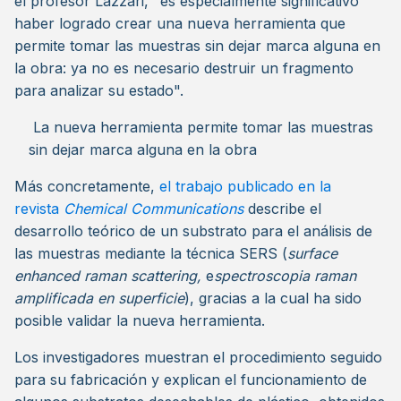
el profesor Lazzari, "es especialmente significativo
haber logrado crear una nueva herramienta que
permite tomar las muestras sin dejar marca alguna en
la obra: ya no es necesario destruir un fragmento
para analizar su estado".
La nueva herramienta permite tomar las muestras
sin dejar marca alguna en la obra
Más concretamente,
el trabajo publicado en la
revista
Chemical Communications
describe el
desarrollo teórico de un substrato para el análisis de
las muestras mediante la técnica SERS (
surface
enhanced raman scattering,
e
spectroscopia raman
amplificada en superficie
), gracias a la cual ha sido
posible validar la nueva herramienta.
Los investigadores muestran el procedimiento seguido
para su fabricación y explican el funcionamiento de