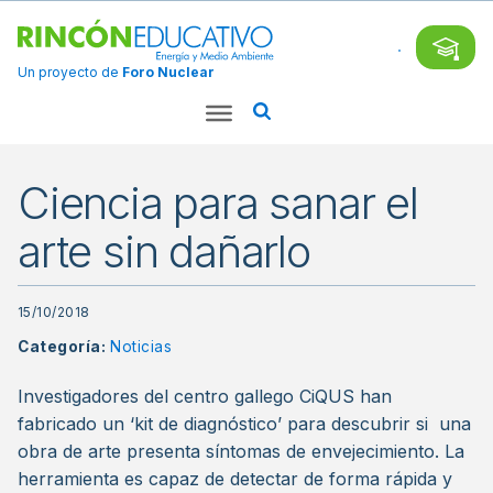
Un proyecto de
Foro Nuclear
Ciencia para sanar el
arte sin dañarlo
15/10/2018
Categoría:
Noticias
Investigadores del centro gallego CiQUS han
fabricado un ‘kit de diagnóstico’ para descubrir si una
obra de arte presenta síntomas de envejecimiento. La
herramienta es capaz de detectar de forma rápida y