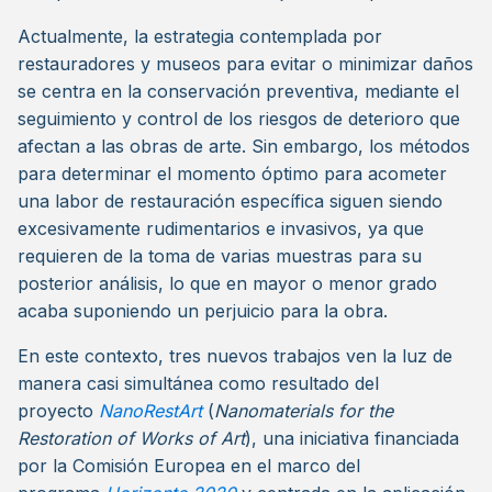
Actualmente, la estrategia contemplada por
restauradores y museos para evitar o minimizar daños
se centra en la conservación preventiva, mediante el
seguimiento y control de los riesgos de deterioro que
afectan a las obras de arte. Sin embargo, los métodos
para determinar el momento óptimo para acometer
una labor de restauración específica siguen siendo
excesivamente rudimentarios e invasivos, ya que
requieren de la toma de varias muestras para su
posterior análisis, lo que en mayor o menor grado
acaba suponiendo un perjuicio para la obra.
En este contexto, tres nuevos trabajos ven la luz de
manera casi simultánea como resultado del
proyecto
NanoRestArt
(
Nanomaterials for the
Restoration of Works of Art
), una iniciativa financiada
por la Comisión Europea en el marco del