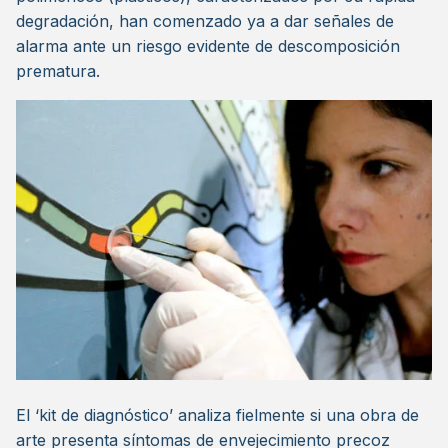
degradación, han comenzado ya a dar señales de
alarma ante un riesgo evidente de descomposición
prematura.
El ‘kit de diagnóstico’ analiza fielmente si una obra de
arte presenta síntomas de envejecimiento precoz