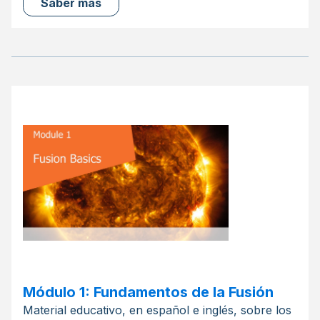
Saber más
Módulo 1: Fundamentos de la Fusión
Material educativo, en español e inglés, sobre los