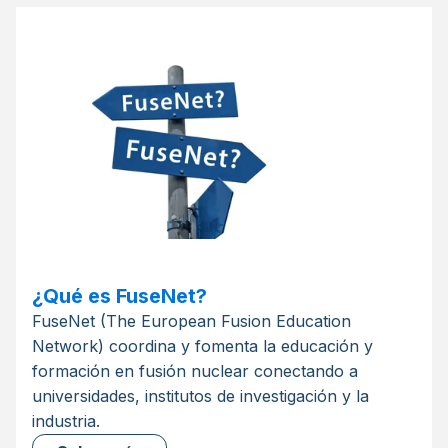
¿Qué es FuseNet?
FuseNet (The European Fusion Education
Network) coordina y fomenta la educación y
formación en fusión nuclear conectando a
universidades, institutos de investigación y la
industria.