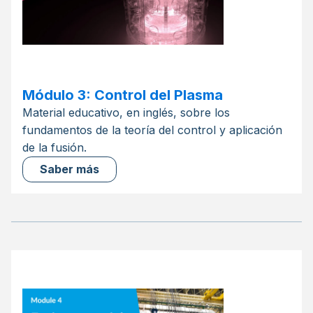
Módulo 3: Control del Plasma
Material educativo, en inglés, sobre los
fundamentos de la teoría del control y aplicación
de la fusión.
Saber más