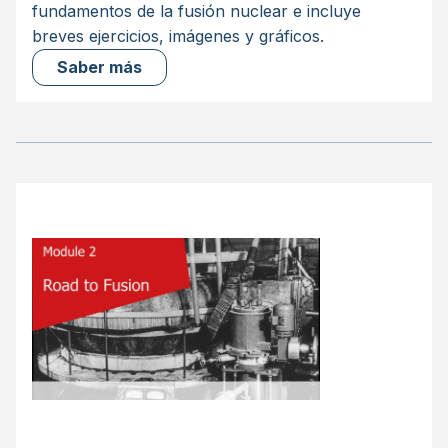
fundamentos de la fusión nuclear e incluye
breves ejercicios, imágenes y gráficos.
Saber más