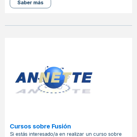
Saber más
Cursos sobre Fusión
Si estás interesado/a en realizar un curso sobre