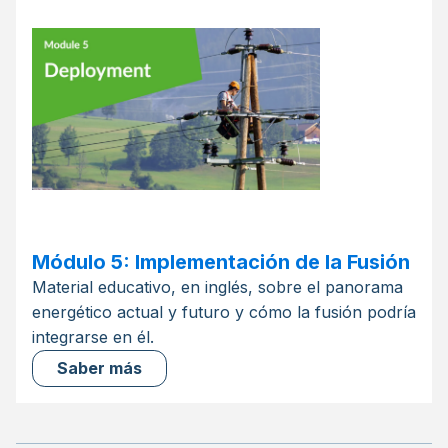
Módulo 5: Implementación de la Fusión
Material educativo, en inglés, sobre el panorama
energético actual y futuro y cómo la fusión podría
integrarse en él.
Saber más