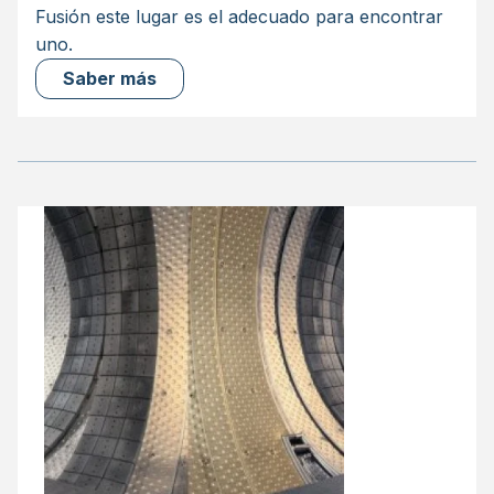
Fusión este lugar es el adecuado para encontrar
uno.
Saber más