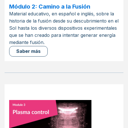
Módulo 2: Camino a la Fusión
Material educativo, en español e inglés, sobre la
historia de la fusión desde su descubrimiento en el
Sol hasta los diversos dispositivos experimentales
que se han creado para intentar generar energía
mediante fusión.
Saber más