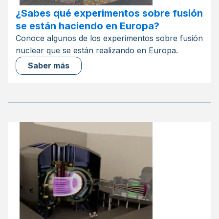
¿Sabes qué experimentos sobre fusión
se están haciendo en Europa?
Conoce algunos de los experimentos sobre fusión
nuclear que se están realizando en Europa.
Saber más