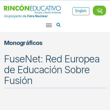
English
Un proyecto de
Foro Nuclear
Monográficos
FuseNet: Red Europea
de Educación Sobre
Fusión