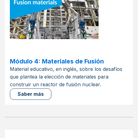
Módulo 4: Materiales de Fusión
Material educativo, en inglés, sobre los desafíos
que plantea la elección de materiales para
construir un reactor de fusión nuclear.
Saber más