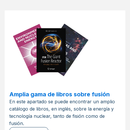
Amplia gama de libros sobre fusión
En este apartado se puede encontrar un amplio
catálogo de libros, en inglés, sobre la energía y
tecnología nuclear, tanto de fisión como de
fusión.