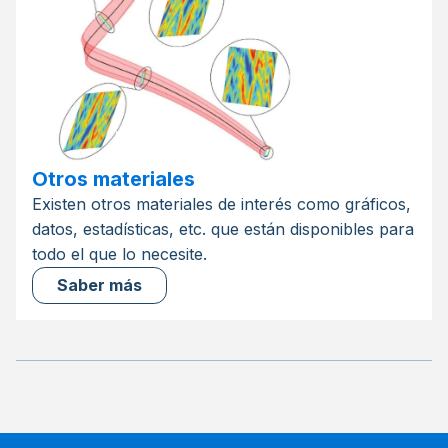
Otros materiales
Existen otros materiales de interés como gráficos,
datos, estadísticas, etc. que están disponibles para
todo el que lo necesite.
Saber más