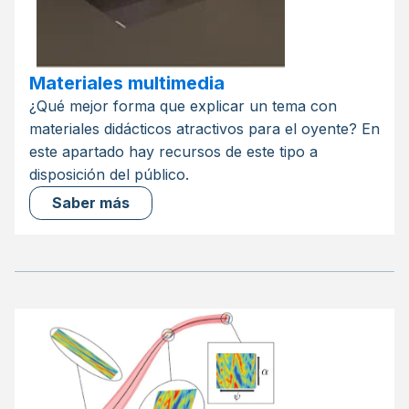
Materiales multimedia
¿Qué mejor forma que explicar un tema con
materiales didácticos atractivos para el oyente? En
este apartado hay recursos de este tipo a
disposición del público.
Saber más