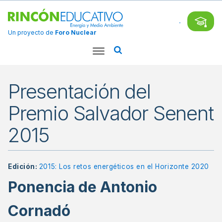
Un proyecto de
Foro Nuclear
Presentación del
Premio Salvador Senent
2015
Edición:
2015: Los retos energéticos en el Horizonte 2020
Ponencia de Antonio
Cornadó