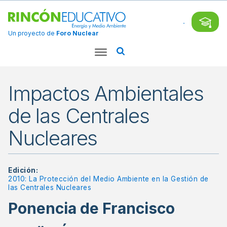
Un proyecto de
Foro Nuclear
Impactos Ambientales
de las Centrales
Nucleares
Edición:
2010: La Protección del Medio Ambiente en la Gestión de
las Centrales Nucleares
Ponencia de Francisco