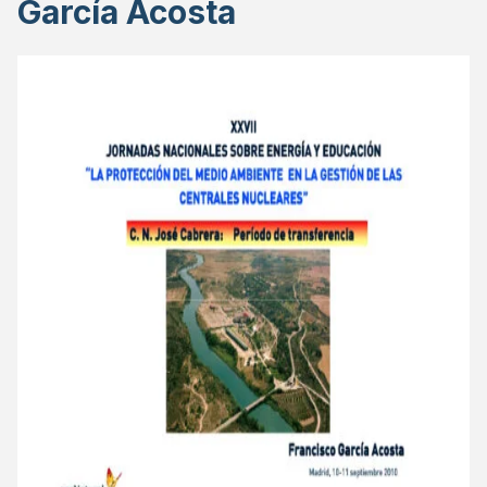
García Acosta