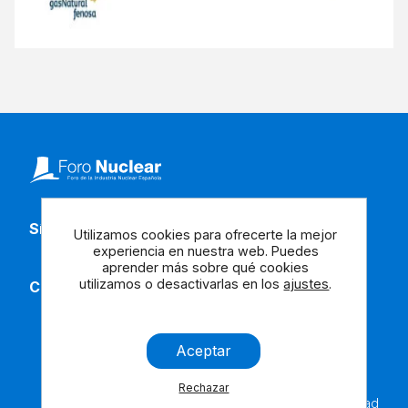
Síguenos en redes
Utilizamos cookies para ofrecerte la mejor
experiencia en nuestra web. Puedes
aprender más sobre qué cookies
utilizamos o desactivarlas en los
ajustes
.
Contacta con nosotros
Aceptar
Rechazar
Aviso
Cookies
Contáctanos
Accesibilidad