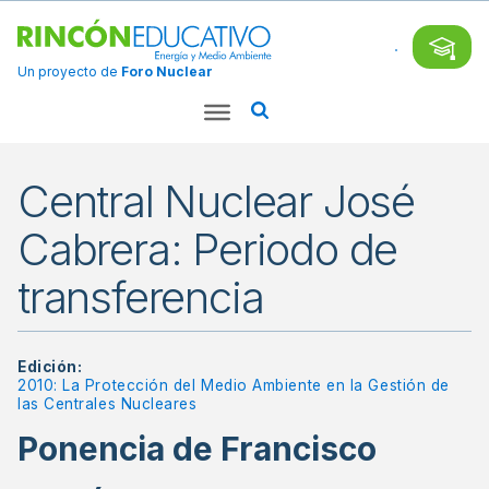
Un proyecto de
Foro Nuclear
Central Nuclear José
Cabrera: Periodo de
transferencia
Edición:
2010: La Protección del Medio Ambiente en la Gestión de
las Centrales Nucleares
Ponencia de Francisco