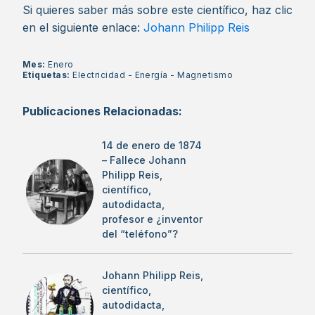
Si quieres saber más sobre este científico, haz clic
en el siguiente enlace:
Johann Philipp Reis
Mes:
Enero
Etiquetas:
Electricidad
-
Energía
-
Magnetismo
Publicaciones Relacionadas:
14 de enero de 1874
– Fallece Johann
Philipp Reis,
científico,
autodidacta,
profesor e ¿inventor
del “teléfono”?
Johann Philipp Reis,
científico,
autodidacta,