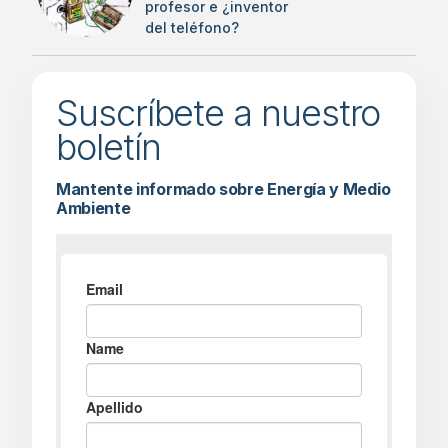
profesor e ¿inventor
del teléfono?
Suscríbete a nuestro
boletín
Mantente informado sobre Energía y Medio
Ambiente