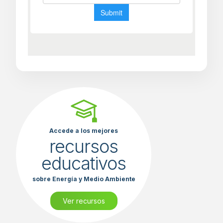
Accede a los mejores
recursos
educativos
sobre Energía y Medio Ambiente
Ver recursos