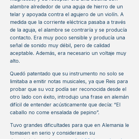
alambre alrededor de una aguja de hierro de un
telar y apoyada contra el agujero de un violín. A
medida que la corriente eléctrica pasaba a través
de la aguja, el alambre se contraría y se producía
contacto. Era muy poco sensible y producía una
señal de sonido muy débil, pero de calidad
aceptable. Además, era necesario un voltaje muy
alto.
Quedó patentado que su instrumento no solo se
limitaba a emitir notas musicales, ya que Reis para
probar que su voz podía ser reconocida desde el
otro lado con éxito, introdujo una frase en alemán
difícil de entender acústicamente que decía: “El
caballo no come ensalada de pepino”.
Tuvo grandes dificultades para que en Alemania le
tomasen en serio y considerasen su