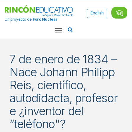
English
Un proyecto de
Foro Nuclear
7 de enero de 1834 –
Nace Johann Philipp
Reis, científico,
autodidacta, profesor
e ¿inventor del
“teléfono"?