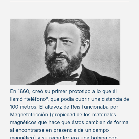
En 1860, creó su primer prototipo a lo que él
llamó “teléfono”, que podía cubrir una distancia de
100 metros. El altavoz de Reis funcionaba por
Magnetotricción (propiedad de los materiales
magnéticos que hace que éstos cambien de forma
al encontrarse en presencia de un campo
magnético) y su receptor era una bobina con