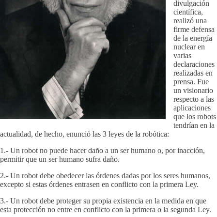
divulgación
científica,
realizó una
firme defensa
de la energía
nuclear en
varias
declaraciones
realizadas en
prensa. Fue
un visionario
respecto a las
aplicaciones
que los robots
tendrían en la
actualidad, de hecho, enunció las 3 leyes de la robótica:
1.- Un robot no puede hacer daño a un ser humano o, por inacción,
permitir que un ser humano sufra daño.
2.- Un robot debe obedecer las órdenes dadas por los seres humanos,
excepto si estas órdenes entrasen en conflicto con la primera Ley.
3.- Un robot debe proteger su propia existencia en la medida en que
esta protección no entre en conflicto con la primera o la segunda Ley.