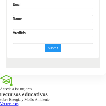
Accede a los mejores
recursos educativos
sobre Energía y Medio Ambiente
Ver recursos