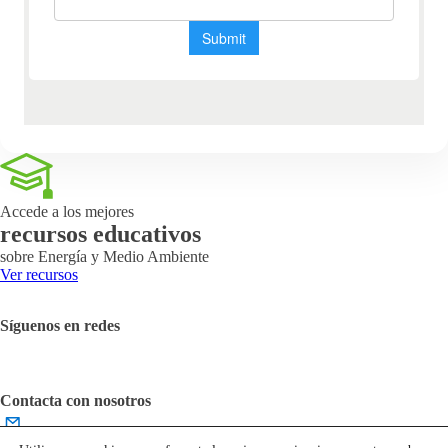
Accede a los mejores
recursos educativos
sobre Energía y Medio Ambiente
Ver recursos
Síguenos en redes
Contacta con nosotros