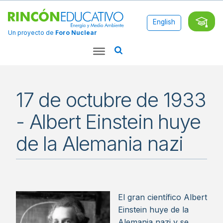
English
Un proyecto de
Foro Nuclear
17 de octubre de 1933
- Albert Einstein huye
de la Alemania nazi
El gran científico Albert
Einstein huye de la
Alemania nazi y se