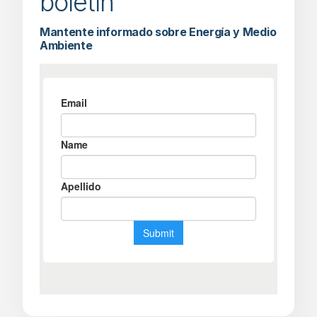
boletín
Mantente informado sobre Energía y Medio
Ambiente