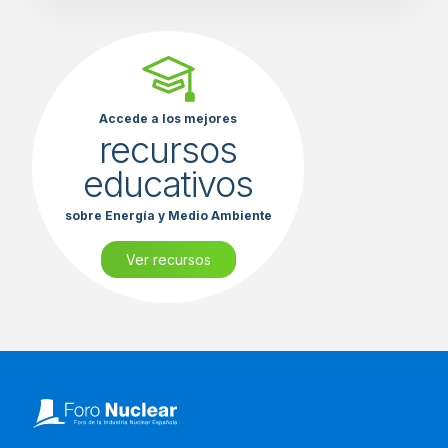
Accede a los mejores
recursos
educativos
sobre Energía y Medio Ambiente
Ver recursos