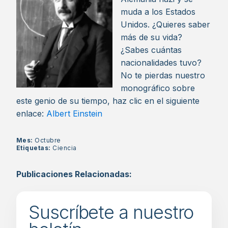
muda a los Estados
Unidos. ¿Quieres saber
más de su vida?
¿Sabes cuántas
nacionalidades tuvo?
No te pierdas nuestro
monográfico sobre
este genio de su tiempo, haz clic en el siguiente
enlace:
Albert Einstein
Mes:
Octubre
Etiquetas:
Ciencia
Publicaciones Relacionadas:
Suscríbete a nuestro