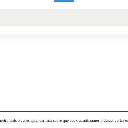
uestra web. Puedes aprender más sobre qué cookies utilizamos o desactivarlas e