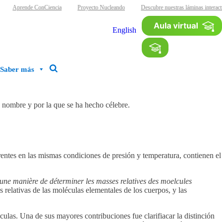
Aprende ConCiencia
Proyecto Nucleando
Descubre nuestras láminas interacti
English
Saber más
nombre y por la que se ha hecho célebre.
entes en las mismas condiciones de presión y temperatura, contienen el
'une manière de déterminer les masses relatives des moelcules
relativas de las moléculas elementales de los cuerpos, y las
ulas. Una de sus mayores contribuciones fue clarifiacar la distinción