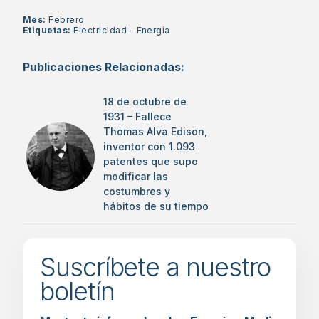
Mes:
Febrero
Etiquetas:
Electricidad
-
Energía
Publicaciones Relacionadas:
18 de octubre de
1931 – Fallece
Thomas Alva Edison,
inventor con 1.093
patentes que supo
modificar las
costumbres y
hábitos de su tiempo
Suscríbete a nuestro
boletín