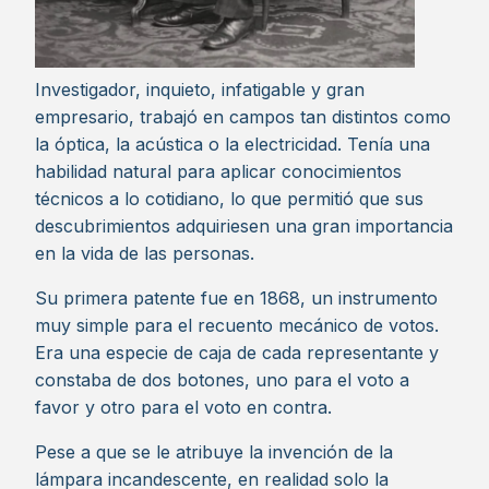
Investigador, inquieto, infatigable y gran
empresario, trabajó en campos tan distintos como
la óptica, la acústica o la electricidad. Tenía una
habilidad natural para aplicar conocimientos
técnicos a lo cotidiano, lo que permitió que sus
descubrimientos adquiriesen una gran importancia
en la vida de las personas.
Su primera patente fue en 1868, un instrumento
muy simple para el recuento mecánico de votos.
Era una especie de caja de cada representante y
constaba de dos botones, uno para el voto a
favor y otro para el voto en contra.
Pese a que se le atribuye la invención de la
lámpara incandescente, en realidad solo la