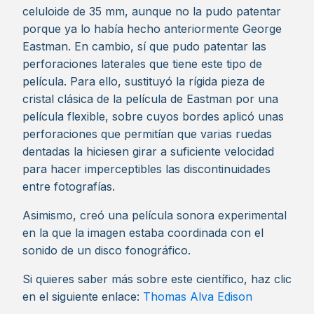
celuloide de 35 mm, aunque no la pudo patentar
porque ya lo había hecho anteriormente George
Eastman. En cambio, sí que pudo patentar las
perforaciones laterales que tiene este tipo de
película. Para ello, sustituyó la rígida pieza de
cristal clásica de la película de Eastman por una
película flexible, sobre cuyos bordes aplicó unas
perforaciones que permitían que varias ruedas
dentadas la hiciesen girar a suficiente velocidad
para hacer imperceptibles las discontinuidades
entre fotografías.
Asimismo, creó una película sonora experimental
en la que la imagen estaba coordinada con el
sonido de un disco fonográfico.
Si quieres saber más sobre este científico, haz clic
en el siguiente enlace:
Thomas Alva Edison