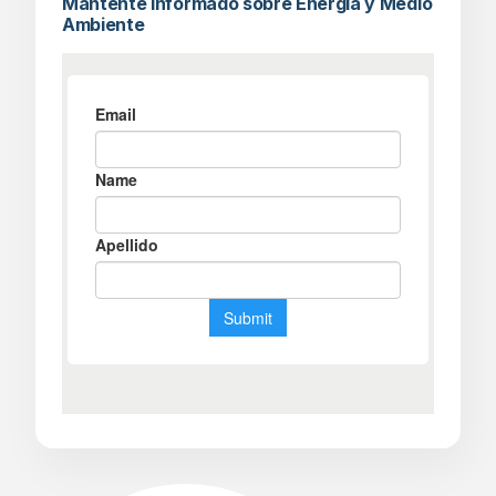
Mantente informado sobre Energía y Medio
Ambiente