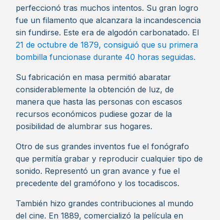
perfeccionó tras muchos intentos. Su gran logro
fue un filamento que alcanzara la incandescencia
sin fundirse. Este era de algodón carbonatado. El
21 de octubre de 1879, consiguió que su primera
bombilla funcionase durante 40 horas seguidas.
Su fabricación en masa permitió abaratar
considerablemente la obtención de luz, de
manera que hasta las personas con escasos
recursos económicos pudiese gozar de la
posibilidad de alumbrar sus hogares.
Otro de sus grandes inventos fue el fonógrafo
que permitía grabar y reproducir cualquier tipo de
sonido. Representó un gran avance y fue el
precedente del gramófono y los tocadiscos.
También hizo grandes contribuciones al mundo
del cine. En 1889, comercializó la película en