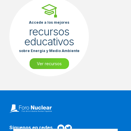
Accede a los mejores
recursos
educativos
sobre Energía y Medio Ambiente
Ver recursos
Síguenos en redes