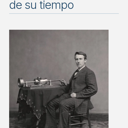
de su tiempo