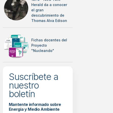
Herald da a conocer
el gran
descubrimiento de
Thomas Alva Edison
Fichas docentes del
Proyecto
"Nucleando"
Suscríbete a
nuestro
boletín
Mantente informado sobre
Energía y Medio Ambiente