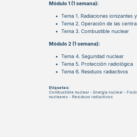
Módulo 1 (1 semana):
Tema 1. Radiaciones ionizantes y
Tema 2. Operación de las centra
Tema 3. Combustible nuclear
Módulo 2 (1 semana):
Tema 4. Seguridad nuclear
Tema 5. Protección radiológica
Tema 6. Residuos radiactivos
Etiquetas:
Combustible nuclear
-
Energía nuclear
-
Fisió
nucleares
-
Residuos radiactivos