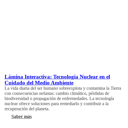
Lámina Interactiva: Tecnología Nuclear en el
Cuidado del Medio Ambiente
La vida diaria del ser humano sobreexplota y contamina la Tierra
con consecuencias nefastas: cambio climático, pérdidas de
biodiversidad o propagación de enfermedades. La tecnología
nuclear ofrece soluciones para remediarlo y contribuir a la
recuperación del planeta.
Saber más