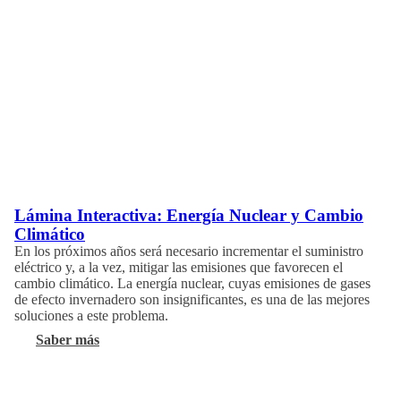
Lámina Interactiva: Energía Nuclear y Cambio
Climático
En los próximos años será necesario incrementar el suministro
eléctrico y, a la vez, mitigar las emisiones que favorecen el
cambio climático. La energía nuclear, cuyas emisiones de gases
de efecto invernadero son insignificantes, es una de las mejores
soluciones a este problema.
Saber más