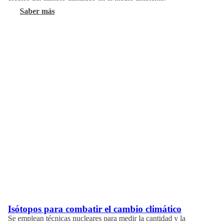
Saber más
Isótopos para combatir el cambio climático
Se emplean técnicas nucleares para medir la cantidad y la