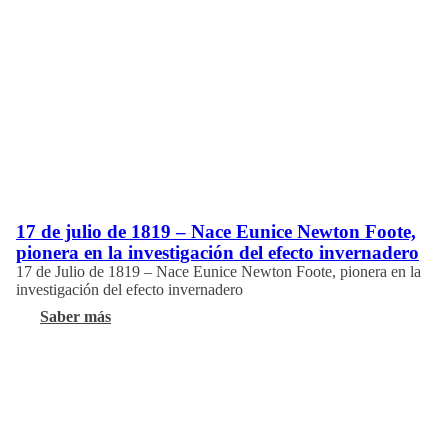
17 de julio de 1819 – Nace Eunice Newton Foote,
pionera en la investigación del efecto invernadero
17 de Julio de 1819 – Nace Eunice Newton Foote, pionera en la
investigación del efecto invernadero
Saber más