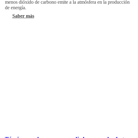
menos dióxido de carbono emite a la atmósfera en la producción
de energía.
Saber más