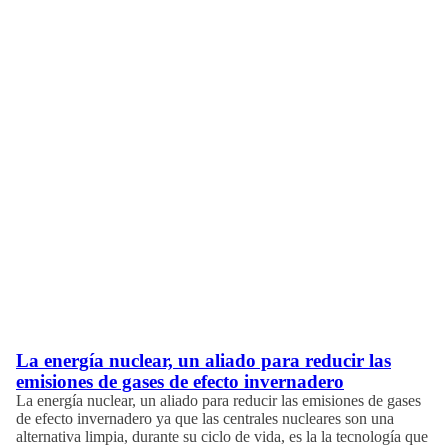
La energía nuclear, un aliado para reducir las
emisiones de gases de efecto invernadero
La energía nuclear, un aliado para reducir las emisiones de gases
de efecto invernadero ya que las centrales nucleares son una
alternativa limpia, durante su ciclo de vida, es la la tecnología que