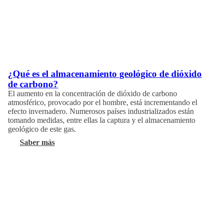
¿Qué es el almacenamiento geológico de dióxido
de carbono?
El aumento en la concentración de dióxido de carbono
atmosférico, provocado por el hombre, está incrementando el
efecto invernadero. Numerosos países industrializados están
tomando medidas, entre ellas la captura y el almacenamiento
geológico de este gas.
Saber más