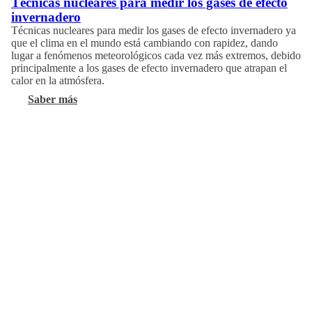
Técnicas nucleares para medir los gases de efecto
invernadero
Técnicas nucleares para medir los gases de efecto invernadero ya
que el clima en el mundo está cambiando con rapidez, dando
lugar a fenómenos meteorológicos cada vez más extremos, debido
principalmente a los gases de efecto invernadero que atrapan el
calor en la atmósfera.
Saber más