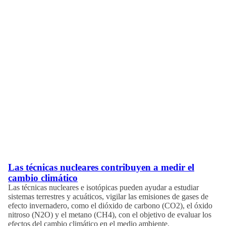
Las técnicas nucleares contribuyen a medir el
cambio climático
Las técnicas nucleares e isotópicas pueden ayudar a estudiar
sistemas terrestres y acuáticos, vigilar las emisiones de gases de
efecto invernadero, como el dióxido de carbono (CO2), el óxido
nitroso (N2O) y el metano (CH4), con el objetivo de evaluar los
efectos del cambio climático en el medio ambiente.