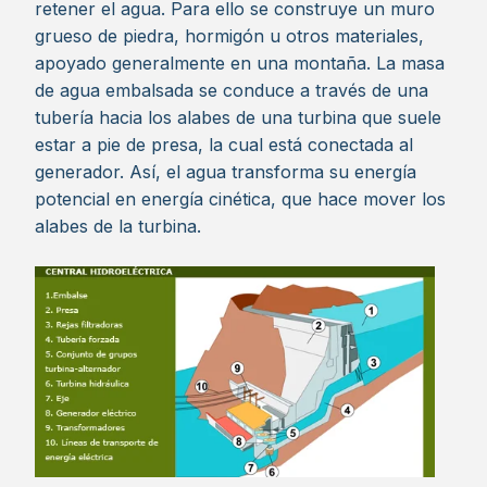
retener el agua. Para ello se construye un muro
grueso de piedra, hormigón u otros materiales,
apoyado generalmente en una montaña. La masa
de agua embalsada se conduce a través de una
tubería hacia los alabes de una turbina que suele
estar a pie de presa, la cual está conectada al
generador. Así, el agua transforma su energía
potencial en energía cinética, que hace mover los
alabes de la turbina.