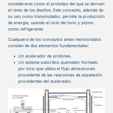
considerarse como el prototipo del que se derivan
el resto de los diseños. Este concepto, además de
su uso como transmutador, permite la producción
de energía, usando el ciclo del torio y plomo
como refrigerante.
Cualquiera de los conceptos antes mencionados
constan de dos elementos fundamentales:
Un acelerador de protones.
Un sistema subcrítico quemador formado
por torio que utiliza el flujo deneutrones
procedente de las reacciones de espalación
procedentes del acelerador.