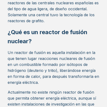
reactores de las centrales nucleares españolas es
del tipo de agua ligera, de diseño occidental.
Solamente una central tuvo la tecnología de los
reactores de grafito.
¿Qué es un reactor de fusión
nuclear?
Un reactor de fusión es aquella instalación en la
que tienen lugar reacciones nucleares de fusión
en un combustible formado por isótopos de
hidrógeno (deuterio y tritio), liberándose energía
en forma de calor, para después transformarla en
energía eléctrica.
Actualmente no existe ningún reactor de fusión
que permita obtener energía eléctrica, aunque sí
existen instalaciones de investigación en las que