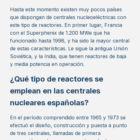
Hasta este momento existen muy pocos países
que dispongan de centrales nucleoeléctricas con
este tipo de reactores. En primer lugar, Francia
con el Superphenix de 1.200 MWe que ha
funcionado hasta 1998, y ha sido la mayor central
de estas características. Le sigue la antigua Unión
Soviética, y la India, que tienen reactores de baja
y media potencia en operación.
¿Qué tipo de reactores se
emplean en las centrales
nucleares españolas?
En el período comprendido entre 1965 y 1973 se
efectuó el diseño, construcción y puesta a punto
de tres centrales, llamadas de primera