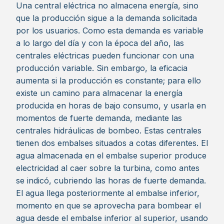
Una central eléctrica no almacena energía, sino
que la producción sigue a la demanda solicitada
por los usuarios. Como esta demanda es variable
a lo largo del día y con la época del año, las
centrales eléctricas pueden funcionar con una
producción variable. Sin embargo, la eficacia
aumenta si la producción es constante; para ello
existe un camino para almacenar la energía
producida en horas de bajo consumo, y usarla en
momentos de fuerte demanda, mediante las
centrales hidráulicas de bombeo. Estas centrales
tienen dos embalses situados a cotas diferentes. El
agua almacenada en el embalse superior produce
electricidad al caer sobre la turbina, como antes
se indicó, cubriendo las horas de fuerte demanda.
El agua llega posteriormente al embalse inferior,
momento en que se aprovecha para bombear el
agua desde el embalse inferior al superior, usando