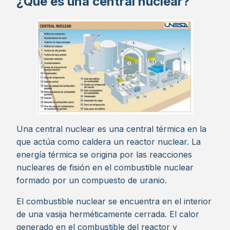
¿Qué es una central nuclear?
Una central nuclear es una central térmica en la
que actúa como caldera un reactor nuclear. La
energía térmica se origina por las reacciones
nucleares de fisión en el combustible nuclear
formado por un compuesto de uranio.
El combustible nuclear se encuentra en el interior
de una vasija herméticamente cerrada. El calor
generado en el combustible del reactor y