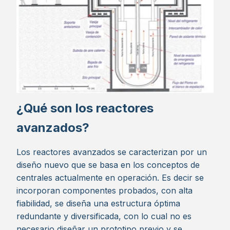
¿Qué son los reactores
avanzados?
Los reactores avanzados se caracterizan por un
diseño nuevo que se basa en los conceptos de
centrales actualmente en operación. Es decir se
incorporan componentes probados, con alta
fiabilidad, se diseña una estructura óptima
redundante y diversificada, con lo cual no es
necesario diseñar un prototipo previo y se