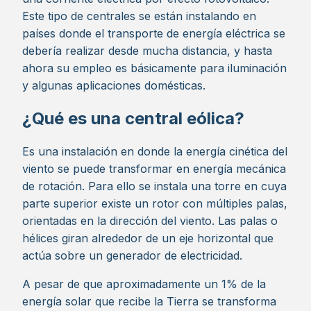
Este tipo de centrales se están instalando en
países donde el transporte de energía eléctrica se
debería realizar desde mucha distancia, y hasta
ahora su empleo es básicamente para iluminación
y algunas aplicaciones domésticas.
¿Qué es una central eólica?
Es una instalación en donde la energía cinética del
viento se puede transformar en energía mecánica
de rotación. Para ello se instala una torre en cuya
parte superior existe un rotor con múltiples palas,
orientadas en la dirección del viento. Las palas o
hélices giran alrededor de un eje horizontal que
actúa sobre un generador de electricidad.
A pesar de que aproximadamente un 1% de la
energía solar que recibe la Tierra se transforma