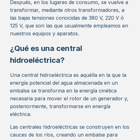
Después, en los lugares de consumo, se vuelve a
transformar, mediante otros transformadores, a
las bajas tensiones conocidas de 380 V, 220 V ó
125 V, que son las que usualmente empleamos en
nuestros equipos y aparatos.
¿Qué es una central
hidroeléctrica?
Una central hidroeléctrica es aquélla en la que la
energía potencial del agua almacenada en un
embalse se transforma en la energía cinética
necesaria para mover el rotor de un generador y,
posteriormente, transformarse en energía
eléctrica.
Las centrales hidroeléctricas se construyen en los
cauces de los ríos, creando un embalse para