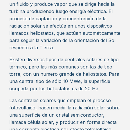
un fluido y produce vapor que se dirige hacia la
turbina produciendo luego energía eléctrica. El
proceso de captación y concentración de la
radiación solar se efectúa en unos dispositivos
llamados heliostatos, que actúan automáticamente
para seguir la variación de la orientación del Sol
respecto a la Tierra.
Existen diversos tipos de centrales solares de tipo
térmico, pero las más comunes son las de tipo
torre, con un número grande de heliostatos. Para
una central tipo de sólo 10 MWe, la superficie
ocupada por los heliostatos es de 20 Ha.
Las centrales solares que emplean el proceso
fotovoltaico, hacen incidir la radiación solar sobre
una superficie de un cristal semiconductor,
llamada célula solar, y producir en forma directa
una corriente eléctrica por efecto fotovoltaico.