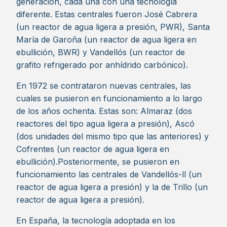
generación, cada una con una tecnología
diferente. Estas centrales fueron José Cabrera
(un reactor de agua ligera a presión, PWR), Santa
María de Garoña (un reactor de agua ligera en
ebullición, BWR) y Vandellós (un reactor de
grafito refrigerado por anhídrido carbónico).
En 1972 se contrataron nuevas centrales, las
cuales se pusieron en funcionamiento a lo largo
de los años ochenta. Estas son: Almaraz (dos
reactores del tipo agua ligera a presión), Ascó
(dos unidades del mismo tipo que las anteriores) y
Cofrentes (un reactor de agua ligera en
ebullición).Posteriormente, se pusieron en
funcionamiento las centrales de Vandellós-ll (un
reactor de agua ligera a presión) y la de Trillo (un
reactor de agua ligera a presión).
En España, la tecnología adoptada en los