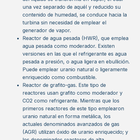
una vez separado de aquél y reducido su
contenido de humedad, se conduce hacia la
turbina sin necesidad de emplear el
generador de vapor.
Reactor de agua pesada (HWR), que emplea
agua pesada como moderador. Existen
versiones en las que el refrigerante es agua
pesada a presión, o agua ligera en ebullición.
Puede emplear uranio natural o ligeramente
enriquecido como combustible.
Reactor de grafito-gas. Este tipo de
reactores usan grafito como moderador y
CO2 como refrigerante. Mientras que los
primeros reactores de este tipo emplearon
uranio natural en forma metálica, los
actuales denominados avanzados de gas
(AGR) utilizan óxido de uranio enriquecido; y
los denominados reactores de alta