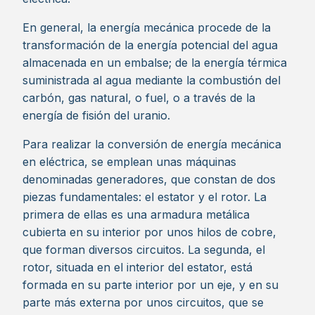
En general, la energía mecánica procede de la
transformación de la energía potencial del agua
almacenada en un embalse; de la energía térmica
suministrada al agua mediante la combustión del
carbón, gas natural, o fuel, o a través de la
energía de fisión del uranio.
Para realizar la conversión de energía mecánica
en eléctrica, se emplean unas máquinas
denominadas generadores, que constan de dos
piezas fundamentales: el estator y el rotor. La
primera de ellas es una armadura metálica
cubierta en su interior por unos hilos de cobre,
que forman diversos circuitos. La segunda, el
rotor, situada en el interior del estator, está
formada en su parte interior por un eje, y en su
parte más externa por unos circuitos, que se