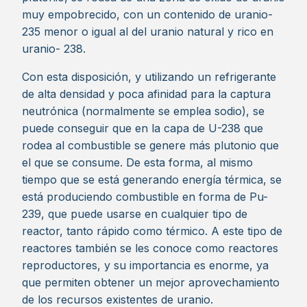
muy empobrecido, con un contenido de uranio-
235 menor o igual al del uranio natural y rico en
uranio- 238.
Con esta disposición, y utilizando un refrigerante
de alta densidad y poca afinidad para la captura
neutrónica (normalmente se emplea sodio), se
puede conseguir que en la capa de U-238 que
rodea al combustible se genere más plutonio que
el que se consume. De esta forma, al mismo
tiempo que se está generando energía térmica, se
está produciendo combustible en forma de Pu-
239, que puede usarse en cualquier tipo de
reactor, tanto rápido como térmico. A este tipo de
reactores también se les conoce como reactores
reproductores, y su importancia es enorme, ya
que permiten obtener un mejor aprovechamiento
de los recursos existentes de uranio.