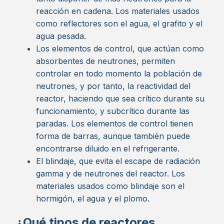
reacción en cadena. Los materiales usados
como reflectores son el agua, el grafito y el
agua pesada.
Los elementos de control, que actúan como
absorbentes de neutrones, permiten
controlar en todo momento la población de
neutrones, y por tanto, la reactividad del
reactor, haciendo que sea crítico durante su
funcionamiento, y subcrítico durante las
paradas. Los elementos de control tienen
forma de barras, aunque también puede
encontrarse diluido en el refrigerante.
El blindaje, que evita el escape de radiación
gamma y de neutrones del reactor. Los
materiales usados como blindaje son el
hormigón, el agua y el plomo.
¿Qué tipos de reactores