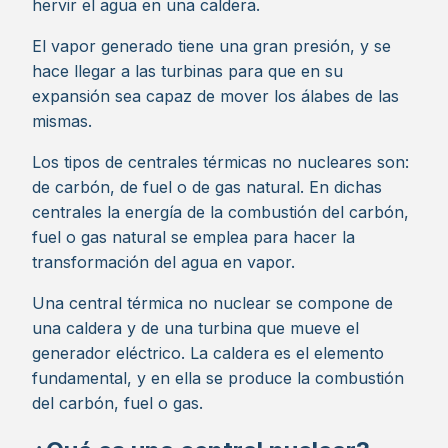
hervir el agua en una caldera.
El vapor generado tiene una gran presión, y se
hace llegar a las turbinas para que en su
expansión sea capaz de mover los álabes de las
mismas.
Los tipos de centrales térmicas no nucleares son:
de carbón, de fuel o de gas natural. En dichas
centrales la energía de la combustión del carbón,
fuel o gas natural se emplea para hacer la
transformación del agua en vapor.
Una central térmica no nuclear se compone de
una caldera y de una turbina que mueve el
generador eléctrico. La caldera es el elemento
fundamental, y en ella se produce la combustión
del carbón, fuel o gas.