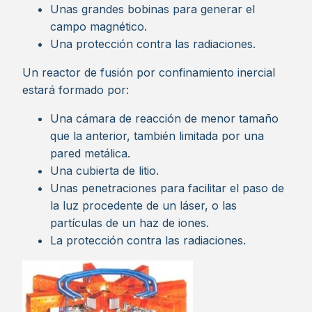
Unas grandes bobinas para generar el
campo magnético.
Una protección contra las radiaciones.
Un reactor de fusión por confinamiento inercial
estará formado por:
Una cámara de reacción de menor tamaño
que la anterior, también limitada por una
pared metálica.
Una cubierta de litio.
Unas penetraciones para facilitar el paso de
la luz procedente de un láser, o las
partículas de un haz de iones.
La protección contra las radiaciones.