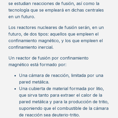
se estudian reacciones de fusión, así como la
tecnología que se empleará en dichas centrales
en un futuro.
Los reactores nucleares de fusión serán, en un
futuro, de dos tipos: aquellos que empleen el
confinamiento magnético, y los que empleen el
confinamiento inercial.
Un reactor de fusión por confinamiento
magnético está formado por:
Una cámara de reacción, limitada por una
pared metálica.
Una cubierta de material formada por litio,
que sirva tanto para extraer el calor de la
pared metálica y para la producción de tritio,
suponiendo que el combustible de la cámara
de reacción sea deuterio-tritio.