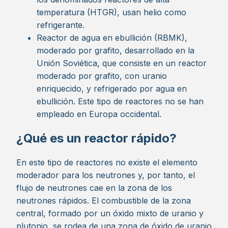
temperatura (HTGR), usan helio como
refrigerante.
Reactor de agua en ebullición (RBMK),
moderado por grafito, desarrollado en la
Unión Soviética, que consiste en un reactor
moderado por grafito, con uranio
enriquecido, y refrigerado por agua en
ebullición. Este tipo de reactores no se han
empleado en Europa occidental.
¿Qué es un reactor rápido?
En este tipo de reactores no existe el elemento
moderador para los neutrones y, por tanto, el
flujo de neutrones cae en la zona de los
neutrones rápidos. El combustible de la zona
central, formado por un óxido mixto de uranio y
plutonio, se rodea de una zona de óxido de uranio