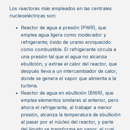
Los reactores más empleados en las centrales
nucleoeléctricas son:
Reactor de agua a presión (PWR), que
emplea agua ligera como moderador y
refrigerante; óxido de uranio enriquecido
como combustible. El refrigerante circula a
una presión tal que el agua no alcanza
ebullición, y extrae el calor del reactor, que
después lleva a un intercambiador de calor,
donde se genera el vapor que alimenta a la
turbina.
Reactor de agua en ebullición (BWR), que
emplea elementos similares al anterior, pero
ahora el refrigerante, al trabajar a menor
presión, alcanza la temperatura de ebullición
al pasar por el núcleo del reactor, y parte
del líquido se transforma en vapor, el cual