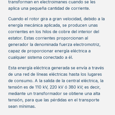
transforman en electroimanes cuando se les
aplica una pequeña cantidad de corriente.
Cuando el rotor gira a gran velocidad, debido a la
energía mecánica aplicada, se producen unas
corrientes en los hilos de cobre del interior del
estator. Estas corrientes proporcionan al
generador la denominada fuerza electromotriz,
capaz de proporcionar energía eléctrica a
cualquier sistema conectado a él.
Esta energía eléctrica generada se envía a través
de una red de líneas eléctricas hasta los lugares
de consumo. A la salida de la central eléctrica, la
tensión es de 110 kV, 220 kV ó 380 kV; es decir,
mediante un transformador se obtiene una alta
tensión, para que las pérdidas en el transporte
sean mínimas.