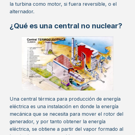
la turbina como motor, si fuera reversible, o el
alternador.
¿Qué es una central no nuclear?
Una central térmica para producción de energía
eléctrica es una instalación en donde la energía
mecánica que se necesita para mover el rotor del
generador, y por tanto obtener la energía
eléctrica, se obtiene a partir del vapor formado al