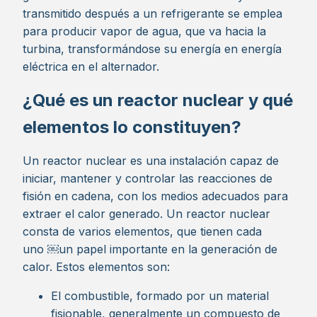
transmitido después a un refrigerante se emplea
para producir vapor de agua, que va hacia la
turbina, transformándose su energía en energía
eléctrica en el alternador.
¿Qué es un reactor nuclear y qué
elementos lo constituyen?
Un reactor nuclear es una instalación capaz de
iniciar, mantener y controlar las reacciones de
fisión en cadena, con los medios adecuados para
extraer el calor generado. Un reactor nuclear
consta de varios elementos, que tienen cada
uno ￼un papel importante en la generación de
calor. Estos elementos son:
El combustible, formado por un material
fisionable, generalmente un compuesto de