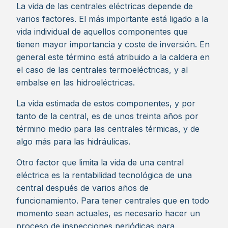
La vida de las centrales eléctricas depende de
varios factores. El más importante está ligado a la
vida individual de aquellos componentes que
tienen mayor importancia y coste de inversión. En
general este término está atribuido a la caldera en
el caso de las centrales termoeléctricas, y al
embalse en las hidroeléctricas.
La vida estimada de estos componentes, y por
tanto de la central, es de unos treinta años por
término medio para las centrales térmicas, y de
algo más para las hidráulicas.
Otro factor que limita la vida de una central
eléctrica es la rentabilidad tecnológica de una
central después de varios años de
funcionamiento. Para tener centrales que en todo
momento sean actuales, es necesario hacer un
proceso de inspecciones periódicas para