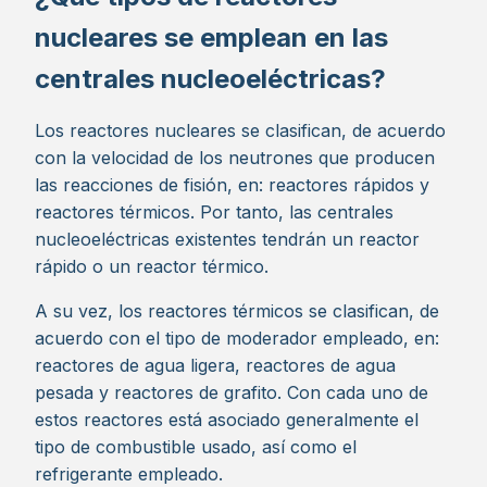
nucleares se emplean en las
centrales nucleoeléctricas?
Los reactores nucleares se clasifican, de acuerdo
con la velocidad de los neutrones que producen
las reacciones de fisión, en: reactores rápidos y
reactores térmicos. Por tanto, las centrales
nucleoeléctricas existentes tendrán un reactor
rápido o un reactor térmico.
A su vez, los reactores térmicos se clasifican, de
acuerdo con el tipo de moderador empleado, en:
reactores de agua ligera, reactores de agua
pesada y reactores de grafito. Con cada uno de
estos reactores está asociado generalmente el
tipo de combustible usado, así como el
refrigerante empleado.