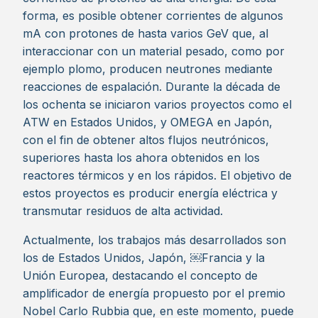
forma, es posible obtener corrientes de algunos
mA con protones de hasta varios GeV que, al
interaccionar con un material pesado, como por
ejemplo plomo, producen neutrones mediante
reacciones de espalación. Durante la década de
los ochenta se iniciaron varios proyectos como el
ATW en Estados Unidos, y OMEGA en Japón,
con el fin de obtener altos flujos neutrónicos,
superiores hasta los ahora obtenidos en los
reactores térmicos y en los rápidos. El objetivo de
estos proyectos es producir energía eléctrica y
transmutar residuos de alta actividad.
Actualmente, los trabajos más desarrollados son
los de Estados Unidos, Japón, ￼Francia y la
Unión Europea, destacando el concepto de
amplificador de energía propuesto por el premio
Nobel Carlo Rubbia que, en este momento, puede