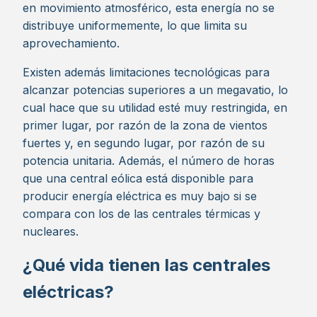
en movimiento atmosférico, esta energía no se
distribuye uniformemente, lo que limita su
aprovechamiento.
Existen además limitaciones tecnológicas para
alcanzar potencias superiores a un megavatio, lo
cual hace que su utilidad esté muy restringida, en
primer lugar, por razón de la zona de vientos
fuertes y, en segundo lugar, por razón de su
potencia unitaria. Además, el número de horas
que una central eólica está disponible para
producir energía eléctrica es muy bajo si se
compara con los de las centrales térmicas y
nucleares.
¿Qué vida tienen las centrales
eléctricas?