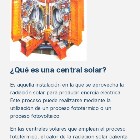
¿Qué es una central solar?
Es aquella instalación en la que se aprovecha la
radiación solar para producir energía eléctrica.
Este proceso puede realizarse mediante la
utilización de un proceso fototérmico o un
proceso fotovoltaico.
En las centrales solares que emplean el proceso
fototérmico, el calor de la radiación solar calienta