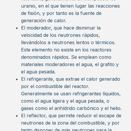
uranio, en el que tienen lugar las reacciones
de fisión, y por tanto es la fuente de
generación de calor.
El moderador, que hace disminuir la
velocidad de los neutrones rápidos,
llevándolos a neutrones lentos o térmicos.
Este elemento no existe en los reactores
denominados rápidos. Se emplean como
materiales moderadores el agua, el grafito y
el agua pesada.
El refrigerante, que extrae el calor generado
por el combustible del reactor.
Generalmente se usan refrigerantes líquidos,
como el agua ligera y el agua pesada, o
gases como el anhídrido carbónico y el helio.
El reflector, que permite reducir el escape de
neutrones de la zona del combustible, y por
tanto disponer de más neutrones para la