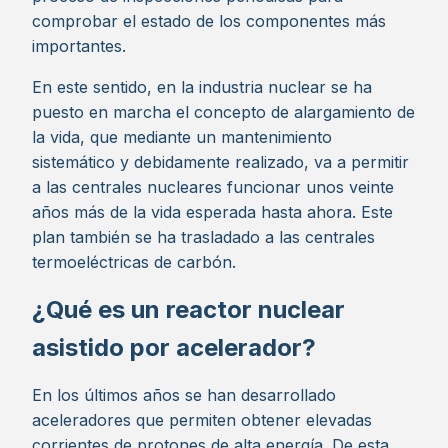
comprobar el estado de los componentes más
importantes.
En este sentido, en la industria nuclear se ha
puesto en marcha el concepto de alargamiento de
la vida, que mediante un mantenimiento
sistemático y debidamente realizado, va a permitir
a las centrales nucleares funcionar unos veinte
años más de la vida esperada hasta ahora. Este
plan también se ha trasladado a las centrales
termoeléctricas de carbón.
¿Qué es un reactor nuclear
asistido por acelerador?
En los últimos años se han desarrollado
aceleradores que permiten obtener elevadas
corrientes de protones de alta energía. De esta