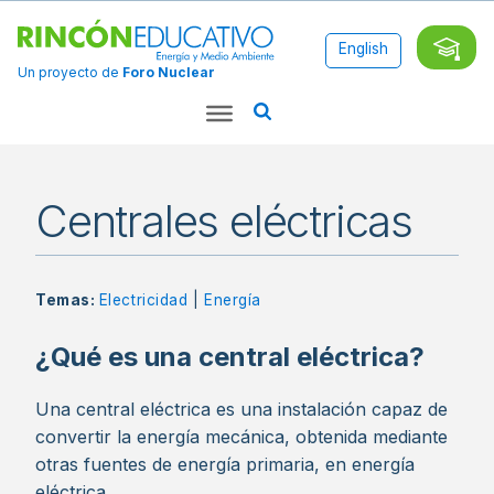
English
Un proyecto de
Foro Nuclear
Centrales eléctricas
Temas:
Electricidad
|
Energía
¿Qué es una central eléctrica?
Una central eléctrica es una instalación capaz de
convertir la energía mecánica, obtenida mediante
otras fuentes de energía primaria, en energía
eléctrica.